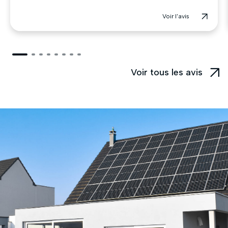
Voir l'avis
Voir tous les avis