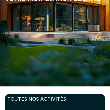
TOUTES NOS ACTIVITÉS