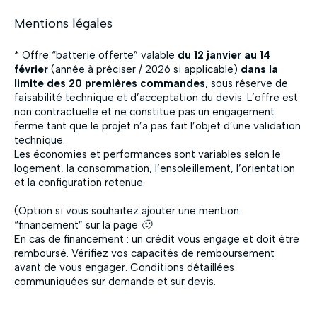
Mentions légales
Fermer
* Offre “batterie offerte” valable
du 12 janvier au 14
février
(année à préciser / 2026 si applicable)
dans la
limite des 20 premières commandes
, sous réserve de
faisabilité technique et d’acceptation du devis. L’offre est
non contractuelle et ne constitue pas un engagement
ferme tant que le projet n’a pas fait l’objet d’une validation
technique.
Les économies et performances sont variables selon le
logement, la consommation, l’ensoleillement, l’orientation
et la configuration retenue.
(Option si vous souhaitez ajouter une mention
“financement” sur la page 🙂
En cas de financement : un crédit vous engage et doit être
remboursé. Vérifiez vos capacités de remboursement
avant de vous engager. Conditions détaillées
communiquées sur demande et sur devis.