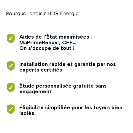
Pourquoi choisir HDR Energie
Fermer
Aides de l’État maximisées :
MaPrimeRénov’, CEE…
On s’occupe de tout !
Installation rapide et garantie par nos
experts certifiés
Étude personnalisée gratuite sans
engagement
Éligibilité simplifiée pour les foyers bien
isolés