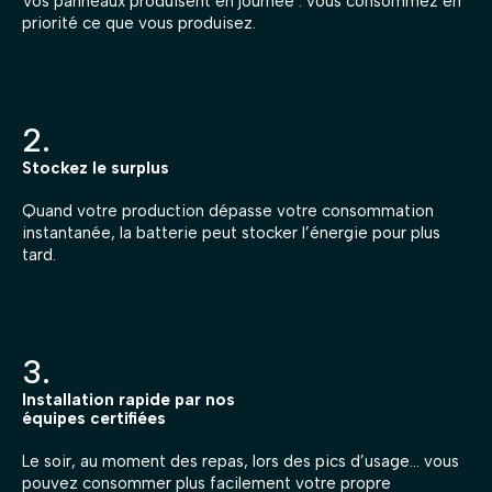
Vos panneaux produisent en journée : vous consommez en
priorité ce que vous produisez.
2.
Stockez le surplus
Quand votre production dépasse votre consommation
instantanée, la batterie peut stocker l’énergie pour plus
tard.
3.
Installation rapide par nos
équipes certifiées
Le soir, au moment des repas, lors des pics d’usage… vous
pouvez consommer plus facilement votre propre