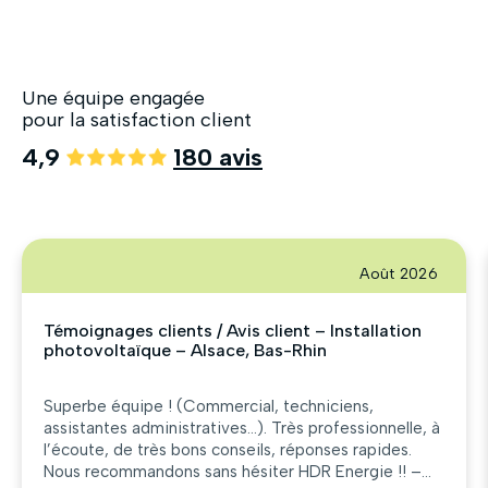
Une équipe engagée
pour la satisfaction client
4,9
180 avis
Août 2026
Témoignages clients / Avis client – Installation
photovoltaïque – Alsace, Bas-Rhin
Superbe équipe ! (Commercial, techniciens,
assistantes administratives…). Très professionnelle, à
l’écoute, de très bons conseils, réponses rapides.
Nous recommandons sans hésiter HDR Energie !! –...