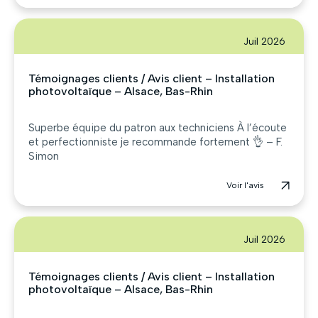
Juil 2026
Témoignages clients / Avis client – Installation
photovoltaïque – Alsace, Bas-Rhin
Superbe équipe du patron aux techniciens À l’écoute
et perfectionniste je recommande fortement 👌 – F.
Simon
Voir l'avis
Juil 2026
Témoignages clients / Avis client – Installation
photovoltaïque – Alsace, Bas-Rhin