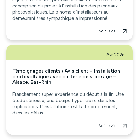
conception du projet à l’installation des panneaux
photovoltaiques. Le binome d’installateurs au
demeurant tres sympathique a impressionné...
Voir l'avis
Avr 2026
Témoignages clients / Avis client – Installation
photovoltaïque avec batterie de stockage –
Alsace, Bas-Rhin
Franchement super expérience du début à la fin. Une
étude sérieuse, une équipe hyper claire dans les
explications. L’installation s’est faite proprement,
dans les délais...
Voir l'avis