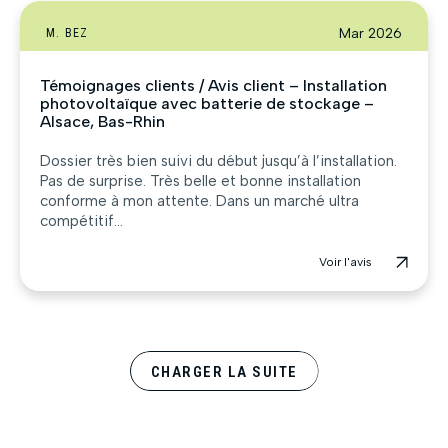
Mar 2026
M. BEZ
Témoignages clients / Avis client – Installation
photovoltaïque avec batterie de stockage –
Alsace, Bas-Rhin
Dossier très bien suivi du début jusqu’à l’installation.
Pas de surprise. Très belle et bonne installation
conforme à mon attente. Dans un marché ultra
compétitif...
Voir l'avis
CHARGER LA SUITE