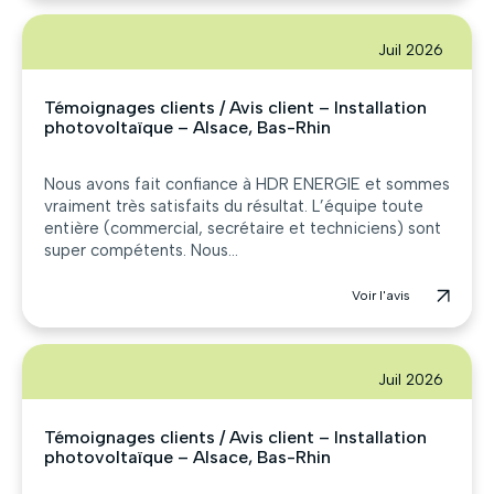
Juil 2026
Témoignages clients / Avis client – Installation
photovoltaïque – Alsace, Bas-Rhin
Nous avons fait confiance à HDR ENERGIE et sommes
vraiment très satisfaits du résultat. L’équipe toute
entière (commercial, secrétaire et techniciens) sont
super compétents. Nous...
Voir l'avis
Juil 2026
Témoignages clients / Avis client – Installation
photovoltaïque – Alsace, Bas-Rhin