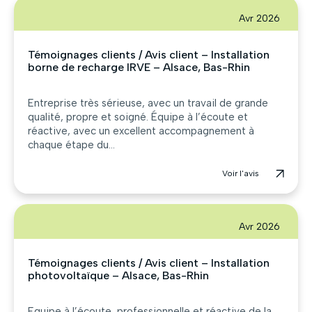
Avr 2026
Témoignages clients / Avis client – Installation
borne de recharge IRVE – Alsace, Bas-Rhin
Entreprise très sérieuse, avec un travail de grande
qualité, propre et soigné. Équipe à l’écoute et
réactive, avec un excellent accompagnement à
chaque étape du...
Voir l'avis
Avr 2026
Témoignages clients / Avis client – Installation
photovoltaïque – Alsace, Bas-Rhin
Equipe à l’écoute, professionnelle et réactive de la