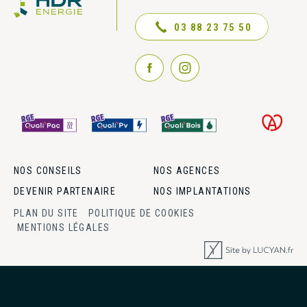
NOUS CONTACTER
03 88 23 75 50
NOS CONSEILS
NOS AGENCES
DEVENIR PARTENAIRE
NOS IMPLANTATIONS
PLAN DU SITE
POLITIQUE DE COOKIES
MENTIONS LÉGALES