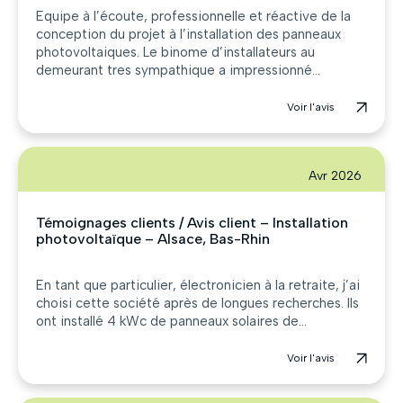
Equipe à l’écoute, professionnelle et réactive de la
conception du projet à l’installation des panneaux
photovoltaiques. Le binome d’installateurs au
demeurant tres sympathique a impressionné...
Voir l'avis
Avr 2026
Témoignages clients / Avis client – Installation
photovoltaïque – Alsace, Bas-Rhin
En tant que particulier, électronicien à la retraite, j’ai
choisi cette société après de longues recherches. Ils
ont installé 4 kWc de panneaux solaires de...
Voir l'avis