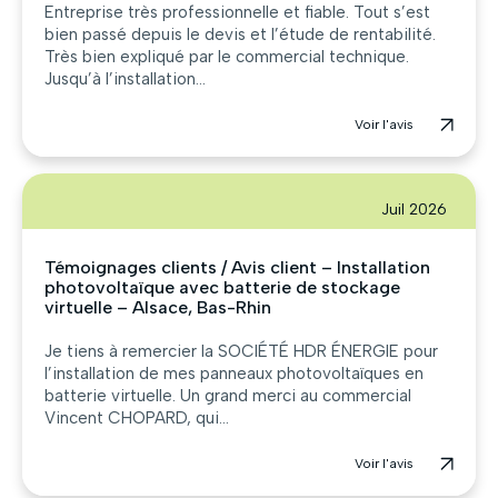
Entreprise très professionnelle et fiable. Tout s’est
bien passé depuis le devis et l’étude de rentabilité.
Très bien expliqué par le commercial technique.
Jusqu’à l’installation...
Voir l'avis
Juil 2026
Témoignages clients / Avis client – Installation
photovoltaïque avec batterie de stockage
virtuelle – Alsace, Bas-Rhin
Je tiens à remercier la SOCIÉTÉ HDR ÉNERGIE pour
l’installation de mes panneaux photovoltaïques en
batterie virtuelle. Un grand merci au commercial
Vincent CHOPARD, qui...
Voir l'avis