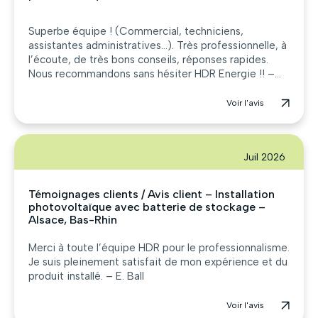
Superbe équipe ! (Commercial, techniciens,
assistantes administratives…). Très professionnelle, à
l’écoute, de très bons conseils, réponses rapides.
Nous recommandons sans hésiter HDR Energie !! –...
Voir l'avis
Juil 2026
Témoignages clients / Avis client – Installation
photovoltaïque avec batterie de stockage –
Alsace, Bas-Rhin
Merci à toute l’équipe HDR pour le professionnalisme.
Je suis pleinement satisfait de mon expérience et du
produit installé. – E. Ball
Voir l'avis