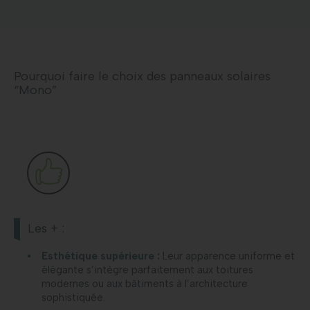
Pourquoi faire le choix des panneaux solaires
“Mono”
Les + :
Esthétique supérieure :
Leur apparence uniforme et
élégante s’intègre parfaitement aux toitures
modernes ou aux bâtiments à l’architecture
sophistiquée.