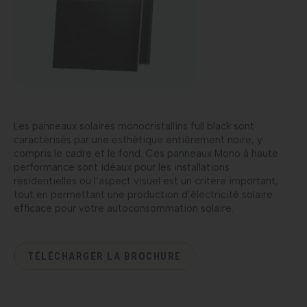
Les panneaux solaires monocristallins full black sont
caractérisés par une esthétique entièrement noire, y
compris le cadre et le fond. Ces panneaux Mono à haute
performance sont idéaux pour les installations
résidentielles où l’aspect visuel est un critère important,
tout en permettant une production d’électricité solaire
efficace pour votre autoconsommation solaire.
TÉLÉCHARGER LA BROCHURE