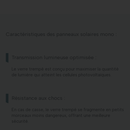
Caractéristiques des panneaux solaires mono :
Transmission lumineuse optimisée :
Le verre trempé est conçu pour maximiser la quantité
de lumière qui atteint les cellules photovoltaïques.
Résistance aux chocs :
En cas de casse, le verre trempé se fragmente en petits
morceaux moins dangereux, offrant une meilleure
sécurité.