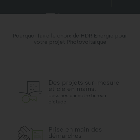
Pourquoi faire le choix de HDR Energie pour
votre projet Photovoltaïque
Des projets sur-mesure
et clé en mains,
dessinés par notre bureau
d’étude
Prise en main des
démarches