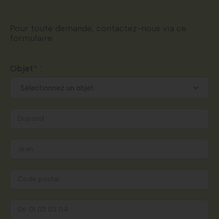
Pour toute demande, contactez-nous via ce
formulaire
Objet
*
: