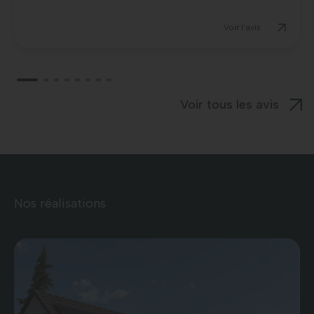
Voir l'avis
Voir tous les avis
Nos réalisations