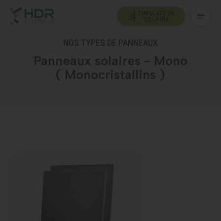
SIMULATEUR
SOLAIRE
NOS TYPES DE PANNEAUX
Panneaux solaires - Mono
( Monocristallins )