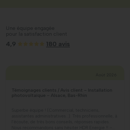
Une équipe engagée
pour la satisfaction client
4,9
180 avis
Août 2026
Témoignages clients / Avis client – Installation
photovoltaïque – Alsace, Bas-Rhin
Superbe équipe ! (Commercial, techniciens,
assistantes administratives…). Très professionnelle, à
l’écoute, de très bons conseils, réponses rapides.
Nous recommandons sans hésiter HDR Energie !! –...