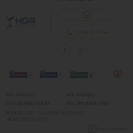
NOUS CONTACTER
03 88 23 75 50
NOS CONSEILS
NOS AGENCES
DEVENIR PARTENAIRE
NOS IMPLANTATIONS
PLAN DU SITE
POLITIQUE DE COOKIES
MENTIONS LÉGALES