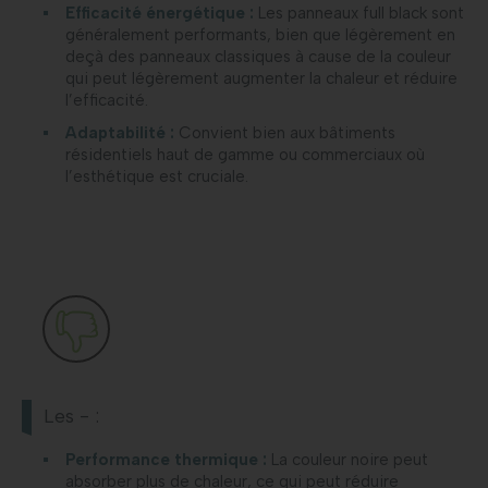
Efficacité énergétique :
Les panneaux full black sont
généralement performants, bien que légèrement en
deçà des panneaux classiques à cause de la couleur
qui peut légèrement augmenter la chaleur et réduire
l’efficacité.
Adaptabilité :
Convient bien aux bâtiments
résidentiels haut de gamme ou commerciaux où
l’esthétique est cruciale.
Les - :
Performance thermique :
La couleur noire peut
absorber plus de chaleur, ce qui peut réduire