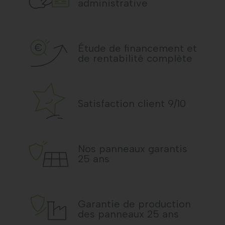
administrative
Étude de financement et
de rentabilité complète
Satisfaction client 9/10
Nos panneaux garantis
25 ans
Garantie de production
des panneaux 25 ans