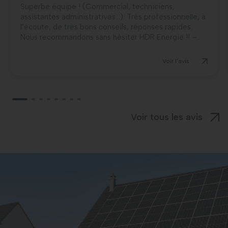
Superbe équipe ! (Commercial, techniciens,
assistantes administratives…). Très professionnelle, à
l’écoute, de très bons conseils, réponses rapides.
Nous recommandons sans hésiter HDR Energie !! –...
Voir l'avis
Voir tous les avis