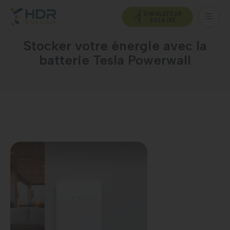
SIMULATEUR
SOLAIRE
Stocker votre énergie avec la
batterie Tesla Powerwall