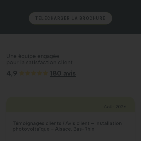
TÉLÉCHARGER LA BROCHURE
Une équipe engagée
pour la satisfaction client
4,9
180 avis
Août 2026
Témoignages clients / Avis client – Installation
photovoltaïque – Alsace, Bas-Rhin