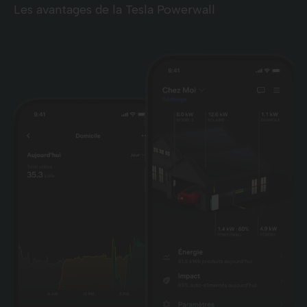
Les avantages de la Tesla Powerwall