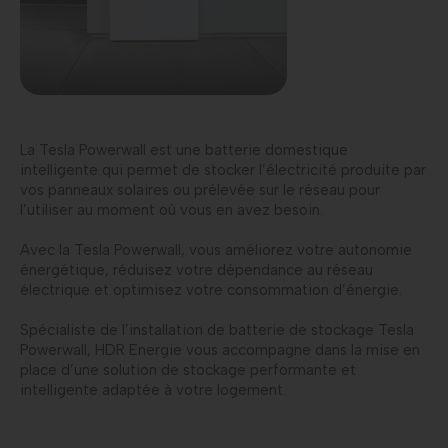
La Tesla Powerwall est une batterie domestique
intelligente qui permet de stocker l’électricité produite par
vos panneaux solaires ou prélevée sur le réseau pour
l’utiliser au moment où vous en avez besoin.
Avec la Tesla Powerwall, vous améliorez votre autonomie
énergétique, réduisez votre dépendance au réseau
électrique et optimisez votre consommation d’énergie.
Spécialiste de l’installation de batterie de stockage Tesla
Powerwall, HDR Energie vous accompagne dans la mise en
place d’une solution de stockage performante et
intelligente adaptée à votre logement.