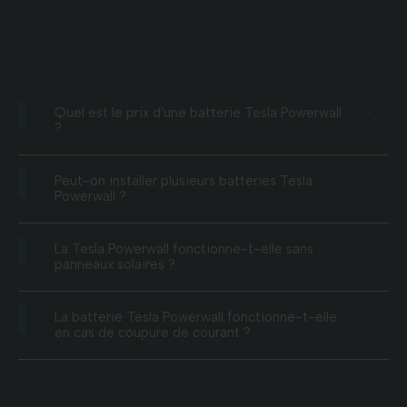
Quel est le prix d'une batterie Tesla Powerwall
?
Peut-on installer plusieurs batteries Tesla
Powerwall ?
La Tesla Powerwall fonctionne-t-elle sans
panneaux solaires ?
La batterie Tesla Powerwall fonctionne-t-elle
en cas de coupure de courant ?