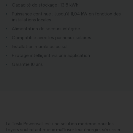
Capacité de stockage : 13,5 kWh
Puissance continue : Jusqu’à 11,04 kW en fonction des
installations locales
Alimentation de secours intégrée
Compatible avec les panneaux solaires
Installation murale ou au sol
Pilotage intelligent via une application
Garantie 10 ans
La Tesla Powerwall est une solution moderne pour les
foyers souhaitant mieux maîtriser leur énergie, sécuriser