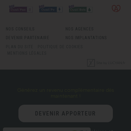
NOS CONSEILS
NOS AGENCES
DEVENIR PARTENAIRE
NOS IMPLANTATIONS
PLAN DU SITE
POLITIQUE DE COOKIES
MENTIONS LÉGALES
Générez un revenu complémentaire dès
maintenant !
DEVENIR APPORTEUR