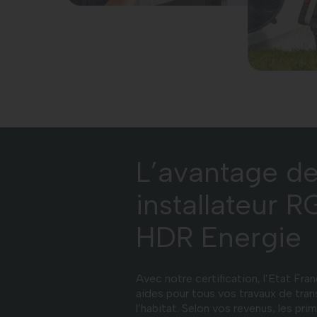
L’avantage de
installateur
HDR Energie
Avec notre certification, l’Etat Fr
aides pour tous vos travaux de tra
l’habitat. Selon vos revenus, les p