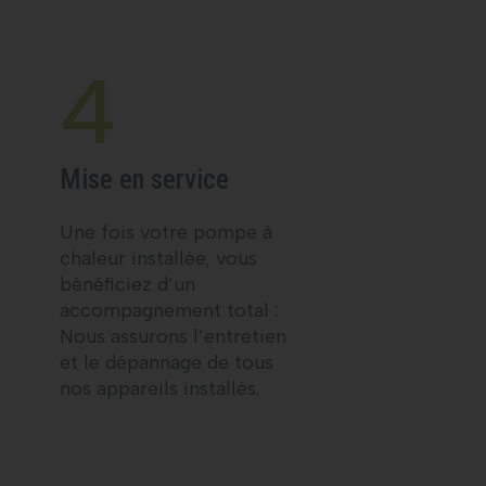
4
Mise en service
Une fois votre pompe à
chaleur installée, vous
bénéficiez d’un
accompagnement total :
Nous assurons l’entretien
et le dépannage de tous
nos appareils installés.