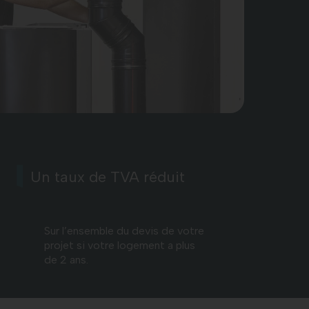
Un taux de TVA réduit
Sur l’ensemble du devis de votre
projet si votre logement a plus
de 2 ans.