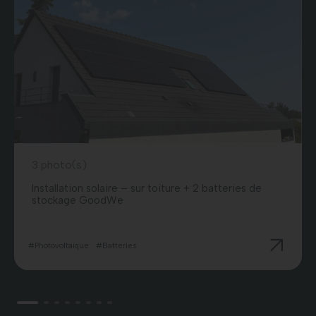
3 photo(s)
Installation solaire – sur toiture + 2 batteries de
stockage GoodWe
#Photovoltaïque
#Batteries