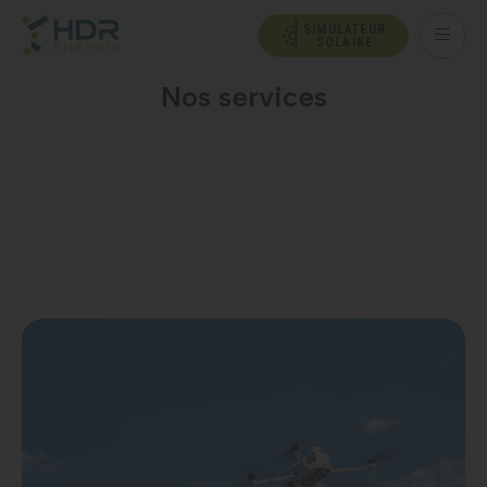
SIMULATEUR
SOLAIRE
Nos services