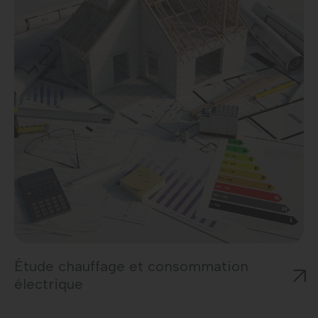
Étude chauffage et consommation
électrique