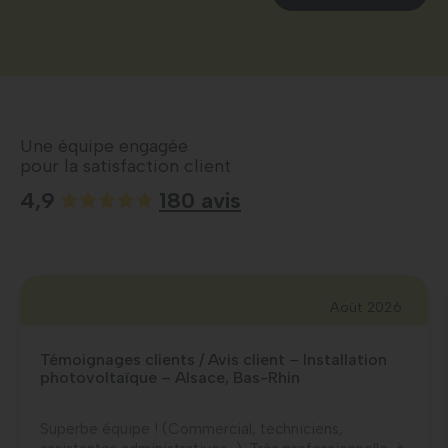
Une équipe engagée
pour la satisfaction client
4,9
180 avis
Août 2026
Témoignages clients / Avis client – Installation
photovoltaïque – Alsace, Bas-Rhin
Superbe équipe ! (Commercial, techniciens,