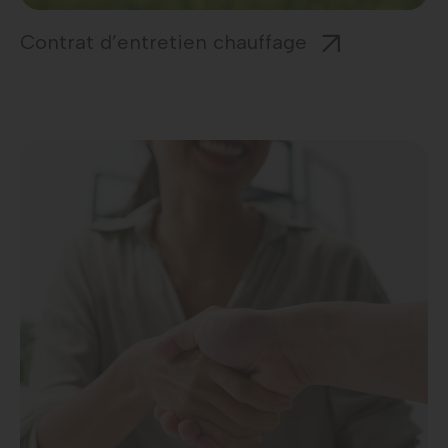
Contrat d’entretien chauffage