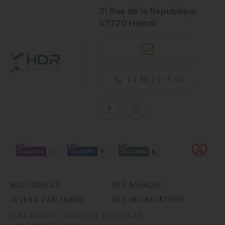
31 Rue de la République
67720 Hœrdt
NOUS CONTACTER
03 88 23 75 50
NOS CONSEILS
NOS AGENCES
DEVENIR PARTENAIRE
NOS IMPLANTATIONS
PLAN DU SITE
POLITIQUE DE COOKIES