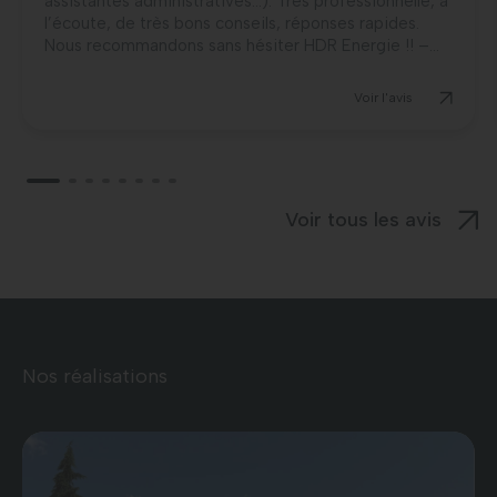
assistantes administratives…). Très professionnelle, à
l’écoute, de très bons conseils, réponses rapides.
Nous recommandons sans hésiter HDR Energie !! –...
Voir l'avis
Voir tous les avis
Nos réalisations