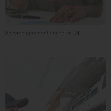
Accompagnement financier