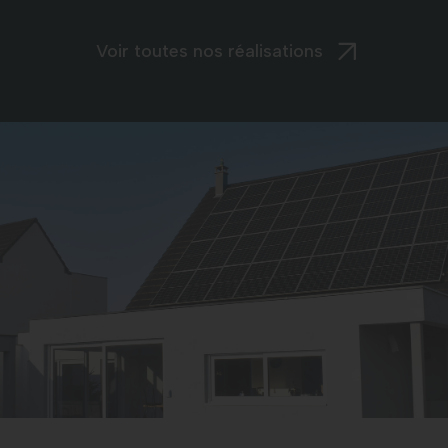
Voir toutes nos réalisations