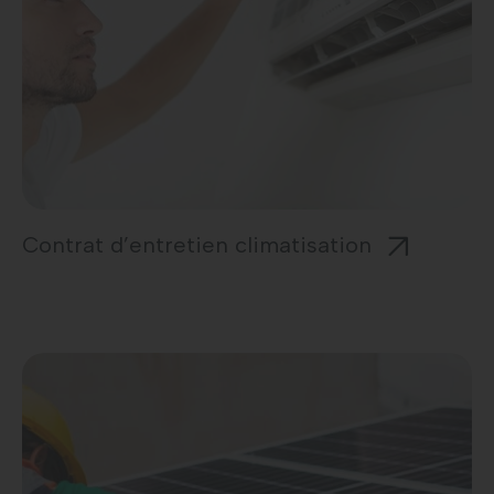
Contrat d’entretien climatisation