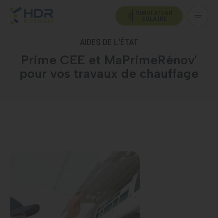
SIMULATEUR
SOLAIRE
AIDES DE L'ÉTAT
Prime CEE et MaPrimeRénov'
pour vos travaux de chauffage