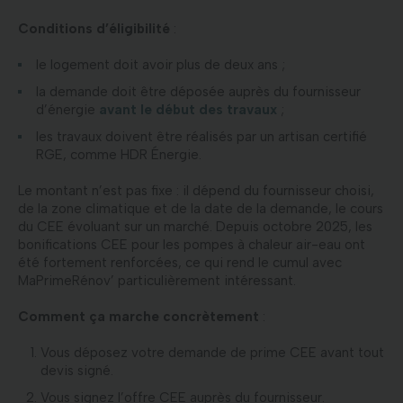
Conditions d’éligibilité
:
le logement doit avoir plus de deux ans ;
la demande doit être déposée auprès du fournisseur
d’énergie
avant le début des travaux
;
les travaux doivent être réalisés par un artisan certifié
RGE, comme HDR Énergie.
Le montant n’est pas fixe : il dépend du fournisseur choisi,
de la zone climatique et de la date de la demande, le cours
du CEE évoluant sur un marché. Depuis octobre 2025, les
bonifications CEE pour les pompes à chaleur air-eau ont
été fortement renforcées, ce qui rend le cumul avec
MaPrimeRénov’ particulièrement intéressant.
Comment ça marche concrètement
:
Vous déposez votre demande de prime CEE avant tout
devis signé.
Vous signez l’offre CEE auprès du fournisseur.