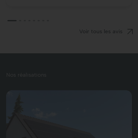
Voir tous les avis
Nos réalisations