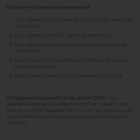
Comment ça marche concrètement
:
Vous déposez votre demande de prime CEE avant tout
devis signé.
Vous signez l’offre CEE auprès du fournisseur.
Vous signez le devis et faites réaliser les travaux par
HDR Énergie.
Vous transmettez les justificatifs (facture, attestation,
photos) sous 6 mois.
Vous recevez votre prime par virement ou chèque.
Changement important au 1er janvier 2026
: les
chaudières biomasse (système central) et l’isolation des
murs ne sont plus financées dans le cadre du parcours « par
geste ». Elles restent éligibles uniquement en rénovation
d’ampleur.