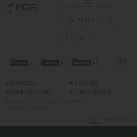
NOUS CONTACTER
03 88 23 75 50
NOS CONSEILS
NOS AGENCES
DEVENIR PARTENAIRE
NOS IMPLANTATIONS
PLAN DU SITE
POLITIQUE DE COOKIES
MENTIONS LÉGALES