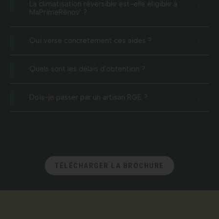
La climatisation réversible est-elle éligible à
MaPrimeRénov' ?
Qui verse concrètement ces aides ?
Quels sont les délais d'obtention ?
Dois-je passer par un artisan RGE ?
TÉLÉCHARGER LA BROCHURE