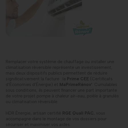
Remplacer votre système de chauffage ou installer une
climatisation réversible représente un investissement,
mais deux dispositifs publics permettent de réduire
significativement la facture : la
Prime CEE
(Certificats
d’Économies d’Énergie) et
MaPrimeRénov’
. Cumulables
sous conditions, ils peuvent financer une part importante
de votre projet pompe à chaleur air-eau, poêle à granulés
ou climatisation réversible.
HDR Énergie, artisan certifié
RGE Quali PAC
, vous
accompagne dans le montage de vos dossiers pour
sécuriser et maximiser vos aides.