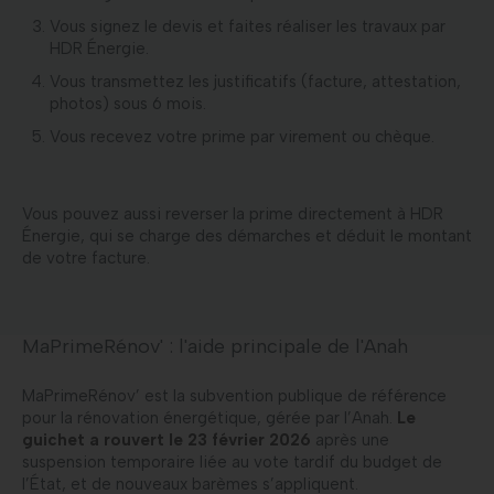
Vous signez le devis et faites réaliser les travaux par
HDR Énergie.
Vous transmettez les justificatifs (facture, attestation,
photos) sous 6 mois.
Vous recevez votre prime par virement ou chèque.
Vous pouvez aussi reverser la prime directement à HDR
Énergie, qui se charge des démarches et déduit le montant
de votre facture.
MaPrimeRénov' : l'aide principale de l'Anah
MaPrimeRénov’ est la subvention publique de référence
pour la rénovation énergétique, gérée par l’Anah.
Le
guichet a rouvert le 23 février 2026
après une
suspension temporaire liée au vote tardif du budget de
l’État, et de nouveaux barèmes s’appliquent.