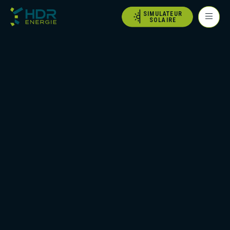
SIMULATEUR
SOLAIRE