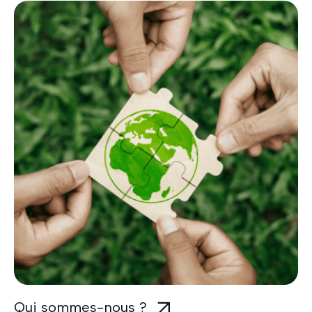
Qui sommes-nous ?