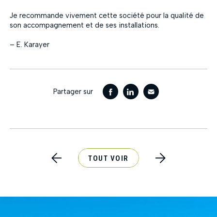
Je recommande vivement cette société pour la qualité de
son accompagnement et de ses installations.
– E. Karayer
Partager sur
TOUT VOIR