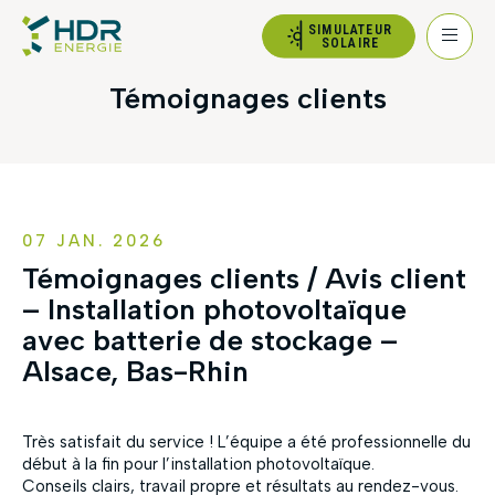
SIMULATEUR
SOLAIRE
Témoignages clients
07 JAN. 2026
Témoignages clients / Avis client
– Installation photovoltaïque
avec batterie de stockage –
Alsace, Bas-Rhin
Très satisfait du service ! L’équipe a été professionnelle du
début à la fin pour l’installation photovoltaïque.
Conseils clairs, travail propre et résultats au rendez-vous.