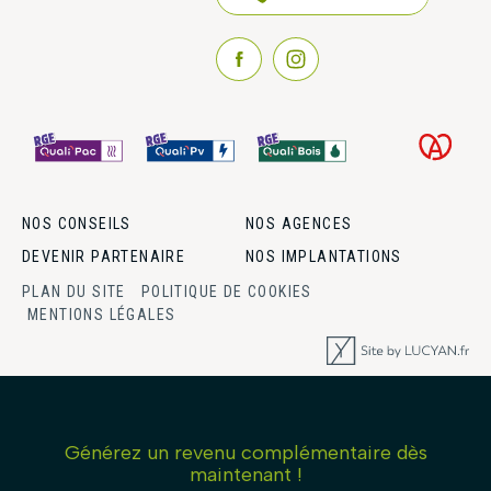
NOS CONSEILS
NOS AGENCES
DEVENIR PARTENAIRE
NOS IMPLANTATIONS
PLAN DU SITE
POLITIQUE DE COOKIES
MENTIONS LÉGALES
Générez un revenu complémentaire dès
maintenant !