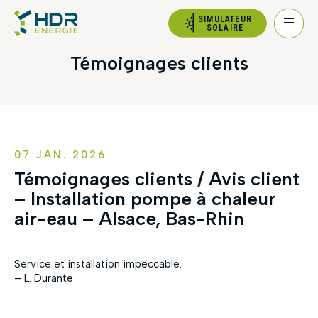
SIMULATEUR
SOLAIRE
Témoignages clients
07 JAN. 2026
Témoignages clients / Avis client
– Installation pompe à chaleur
air-eau – Alsace, Bas-Rhin
Service et installation impeccable.
– L. Durante