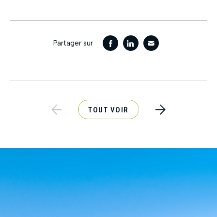
Partager sur
TOUT VOIR