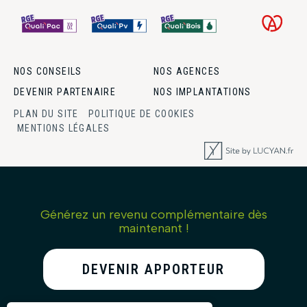
NOS CONSEILS
NOS AGENCES
DEVENIR PARTENAIRE
NOS IMPLANTATIONS
PLAN DU SITE
POLITIQUE DE COOKIES
MENTIONS LÉGALES
Générez un revenu complémentaire dès
maintenant !
DEVENIR APPORTEUR