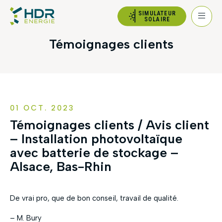
SIMULATEUR
SOLAIRE
Témoignages clients
01 OCT. 2023
Témoignages clients / Avis client
– Installation photovoltaïque
avec batterie de stockage –
Alsace, Bas-Rhin
De vrai pro, que de bon conseil, travail de qualité.
– M. Bury