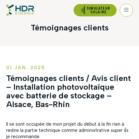
SIMULATEUR
SOLAIRE
Témoignages clients
01 JAN. 2025
Témoignages clients / Avis client
– Installation photovoltaïque
avec batterie de stockage –
Alsace, Bas-Rhin
Il se sont occupée de mon projet du début à la fin rien à
redire la partie technique comme administrative super 👍
je recommande.