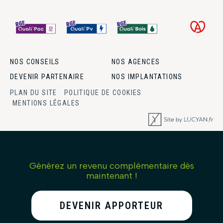
NOS CONSEILS
NOS AGENCES
DEVENIR PARTENAIRE
NOS IMPLANTATIONS
PLAN DU SITE
POLITIQUE DE COOKIES
MENTIONS LÉGALES
Générez un revenu complémentaire dès
maintenant !
DEVENIR APPORTEUR