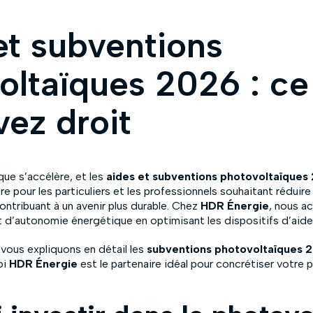
et subventions
oltaïques 2026 : ce
vez droit
que s’accélère, et les
aides et subventions photovoltaïques
e pour les particuliers et les professionnels souhaitant réduire 
ntribuant à un avenir plus durable. Chez
HDR Énergie
, nous 
et d’autonomie énergétique en optimisant les dispositifs d’aide
 vous expliquons en détail les
subventions photovoltaïques 
oi
HDR Énergie
est le partenaire idéal pour concrétiser votre p