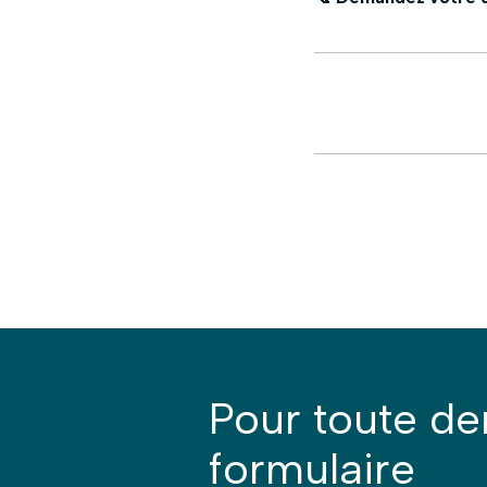
Pour toute d
formulaire