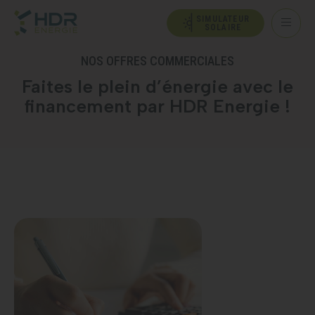
SIMULATEUR
SOLAIRE
NOS OFFRES COMMERCIALES
Faites le plein d’énergie avec le
financement par HDR Energie !