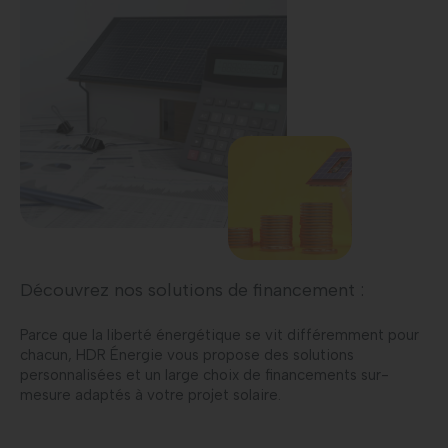
Découvrez nos solutions de financement :
Parce que la liberté énergétique se vit différemment pour
chacun, HDR Énergie vous propose des solutions
personnalisées et un large choix de financements sur-
mesure adaptés à votre projet solaire.