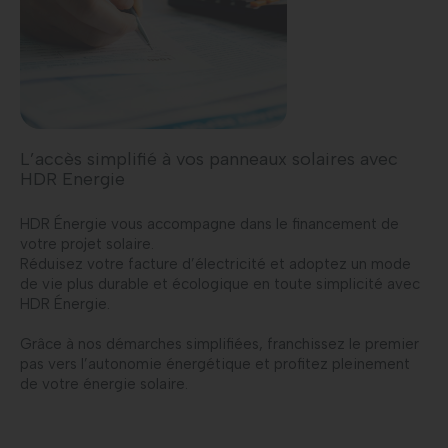
L’accès simplifié à vos panneaux solaires avec
HDR Energie
HDR Énergie vous accompagne dans le financement de
votre projet solaire.
Réduisez votre facture d’électricité et adoptez un mode
de vie plus durable et écologique en toute simplicité avec
HDR Énergie.
Grâce à nos démarches simplifiées, franchissez le premier
pas vers l’autonomie énergétique et profitez pleinement
de votre énergie solaire.