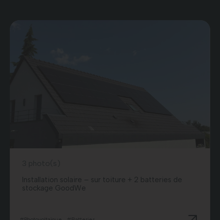
3 photo(s)
Installation solaire – sur toiture + 2 batteries de
stockage GoodWe
#Photovoltaïque
#Batteries