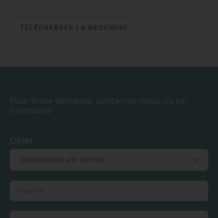
TÉLÉCHARGER LA BROCHURE
Pour toute demande, contactez-nous via ce
formulaire
Objet
*
: