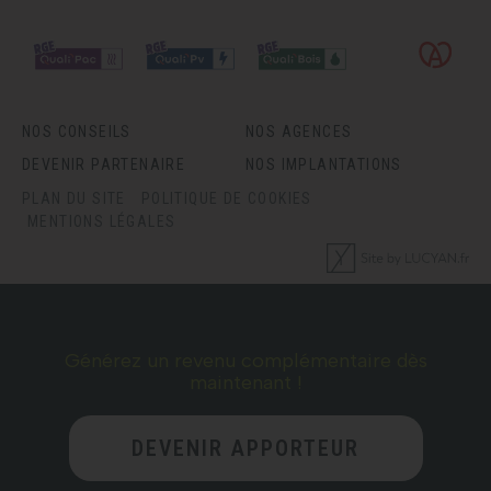
NOS CONSEILS
NOS AGENCES
DEVENIR PARTENAIRE
NOS IMPLANTATIONS
PLAN DU SITE
POLITIQUE DE COOKIES
MENTIONS LÉGALES
Générez un revenu complémentaire dès
maintenant !
DEVENIR APPORTEUR