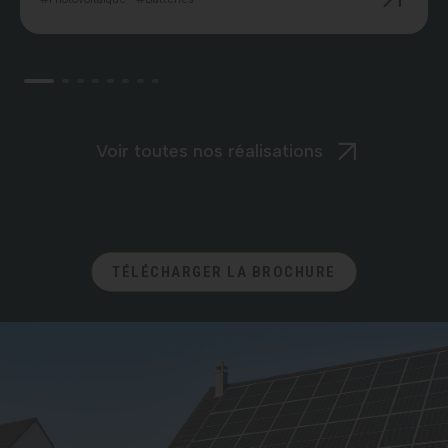
Voir toutes nos réalisations
TÉLÉCHARGER LA BROCHURE