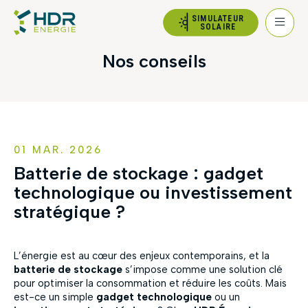
SIMULATEUR
SOLAIRE
Nos conseils
01 MAR. 2026
Batterie de stockage : gadget
technologique ou investissement
stratégique ?
L’énergie est au cœur des enjeux contemporains, et la
batterie de stockage
s’impose comme une solution clé
pour optimiser la consommation et réduire les coûts. Mais
est-ce un simple
gadget technologique
ou un