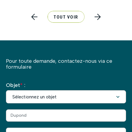
TOUT VOIR
Pour toute demande, contactez-nous via ce
formulaire
Objet
*
: