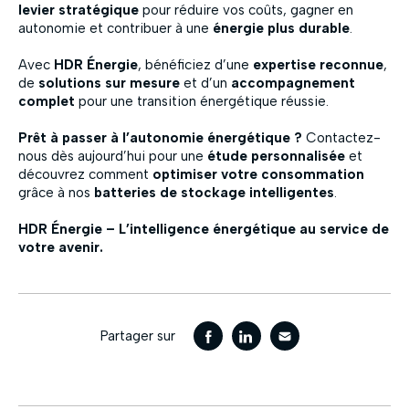
levier stratégique
pour réduire vos coûts, gagner en
autonomie et contribuer à une
énergie plus durable
.
Avec
HDR Énergie
, bénéficiez d’une
expertise reconnue
,
de
solutions sur mesure
et d’un
accompagnement
complet
pour une transition énergétique réussie.
Prêt à passer à l’autonomie énergétique ?
Contactez-
nous dès aujourd’hui pour une
étude personnalisée
et
découvrez comment
optimiser votre consommation
grâce à nos
batteries de stockage intelligentes
.
HDR Énergie – L’intelligence énergétique au service de
votre avenir.
Partager sur