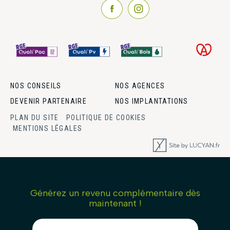
NOS CONSEILS
NOS AGENCES
DEVENIR PARTENAIRE
NOS IMPLANTATIONS
PLAN DU SITE
POLITIQUE DE COOKIES
MENTIONS LÉGALES
Générez un revenu complémentaire dès
maintenant !