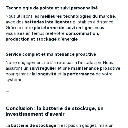
Technologie de pointe et suivi personnalisé
Nous utilisons les
meilleures technologies du marché
,
avec des
batteries intelligentes
pilotables à distance.
Grâce à notre
plateforme de suivi en ligne
, vous
visualisez en temps réel votre
consommation,
production et stockage d’énergie
.
Service complet et maintenance proactive
Notre engagement ne s’arrête pas à l’installation. Nous
assurons un
suivi régulier
et une
maintenance proactive
pour garantir la
longévité
et la
performance
de votre
système.
—
Conclusion : la batterie de stockage, un
investissement d’avenir
La
batterie de stockage
n’est pas un gadget, mais un