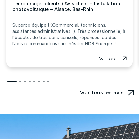
Témoignages clients / Avis client – Installation
photovoltaïque – Alsace, Bas-Rhin
Superbe équipe ! (Commercial, techniciens,
assistantes administratives…). Très professionnelle, à
l’écoute, de très bons conseils, réponses rapides.
Nous recommandons sans hésiter HDR Energie !! –...
Voir l'avis
Voir tous les avis