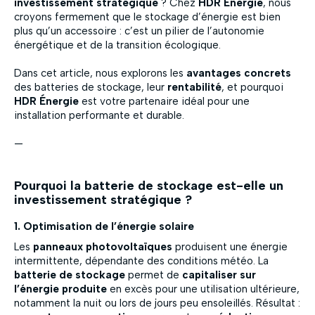
investissement stratégique
? Chez
HDR Énergie
, nous
croyons fermement que le stockage d’énergie est bien
plus qu’un accessoire : c’est un pilier de l’autonomie
énergétique et de la transition écologique.
Dans cet article, nous explorons les
avantages concrets
des batteries de stockage, leur
rentabilité
, et pourquoi
HDR Énergie
est votre partenaire idéal pour une
installation performante et durable.
—
Pourquoi la batterie de stockage est-elle un
investissement stratégique ?
1. Optimisation de l’énergie solaire
Les
panneaux photovoltaïques
produisent une énergie
intermittente, dépendante des conditions météo. La
batterie de stockage
permet de
capitaliser sur
l’énergie produite
en excès pour une utilisation ultérieure,
notamment la nuit ou lors de jours peu ensoleillés. Résultat :