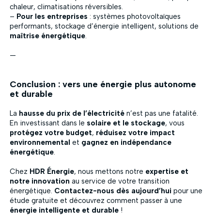
chaleur, climatisations réversibles.
–
Pour les entreprises
: systèmes photovoltaïques
performants, stockage d’énergie intelligent, solutions de
maîtrise énergétique
.
—
Conclusion : vers une énergie plus autonome
et durable
La
hausse du prix de l’électricité
n’est pas une fatalité.
En investissant dans le
solaire et le stockage
, vous
protégez votre budget
,
réduisez votre impact
environnemental
et
gagnez en indépendance
énergétique
.
Chez
HDR Énergie
, nous mettons notre
expertise et
notre innovation
au service de votre transition
énergétique.
Contactez-nous dès aujourd’hui
pour une
étude gratuite et découvrez comment passer à une
énergie intelligente et durable
!