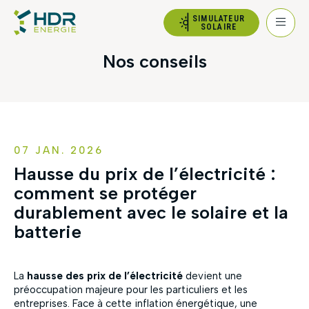
SIMULATEUR
SOLAIRE
Nos conseils
07 JAN. 2026
Hausse du prix de l’électricité :
comment se protéger
durablement avec le solaire et la
batterie
La
hausse des prix de l’électricité
devient une
préoccupation majeure pour les particuliers et les
entreprises. Face à cette inflation énergétique, une