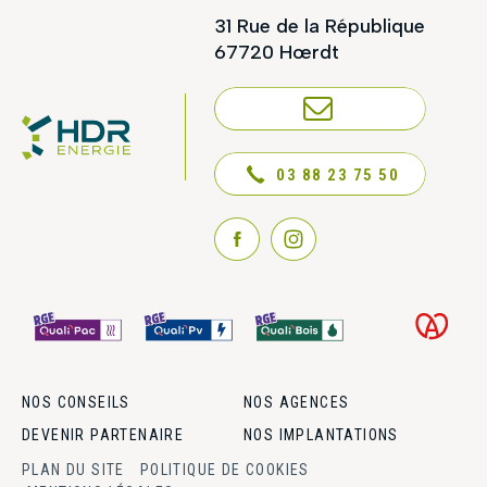
31 Rue de la République
67720 Hœrdt
NOUS CONTACTER
03 88 23 75 50
NOS CONSEILS
NOS AGENCES
DEVENIR PARTENAIRE
NOS IMPLANTATIONS
PLAN DU SITE
POLITIQUE DE COOKIES