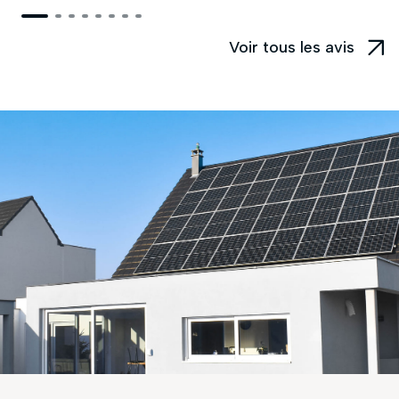
Voir tous les avis