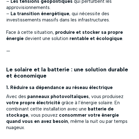
–
Les tensions géopolitiques
qui perturbent les
approvisionnements.
–
La transition énergétique
, qui nécessite des
investissements massifs dans les infrastructures.
Face à cette situation,
produire et stocker sa propre
énergie
devient une solution
rentable et écologique
.
—
Le solaire et la batterie : une solution durable
et économique
1. Réduire sa dépendance au réseau électrique
Avec des
panneaux photovoltaïques
, vous produisez
votre propre électricité
grâce à l’énergie solaire. En
combinant cette installation avec une
batterie de
stockage
, vous pouvez
consommer votre énergie
quand vous en avez besoin
, même la nuit ou par temps
nuageux.