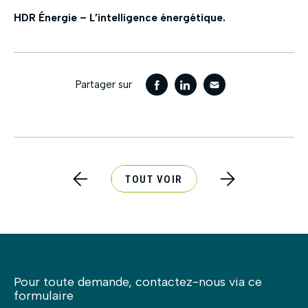
HDR Énergie – L’intelligence énergétique.
Partager sur
TOUT VOIR
Pour toute demande, contactez-nous via ce
formulaire