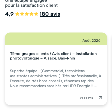
Une équipe engagée
pour la satisfaction client
4,9
180 avis
Août 2026
Témoignages clients / Avis client – Installation
photovoltaïque – Alsace, Bas-Rhin
Superbe équipe ! (Commercial, techniciens,
assistantes administratives…). Très professionnelle, à
l’écoute, de très bons conseils, réponses rapides.
Nous recommandons sans hésiter HDR Energie !! –...
Voir l'avis