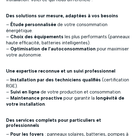
Des solutions sur mesure, adaptées à vos besoins
–
Étude personnalisée
de votre consommation
énergétique.
–
Choix des équipements
les plus performants (panneaux
haute efficacité, batteries intelligentes).
–
Optimisation de l’autoconsommation
pour maximiser
votre autonomie.
Une expertise reconnue et un suivi professionnel
–
Installation par des techniciens qualifiés
(certification
RGE).
–
Suivi en ligne
de votre production et consommation.
–
Maintenance proactive
pour garantir la
longévité de
votre installation
.
Des services complets pour particuliers et
professionnels
–
Pour les foyers
: panneaux solaires, batteries, pompes à