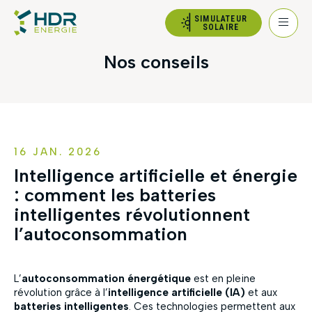
SIMULATEUR
SOLAIRE
Nos conseils
16 JAN. 2026
Intelligence artificielle et énergie
: comment les batteries
intelligentes révolutionnent
l’autoconsommation
L’
autoconsommation énergétique
est en pleine
révolution grâce à l’
intelligence artificielle (IA)
et aux
batteries intelligentes
. Ces technologies permettent aux