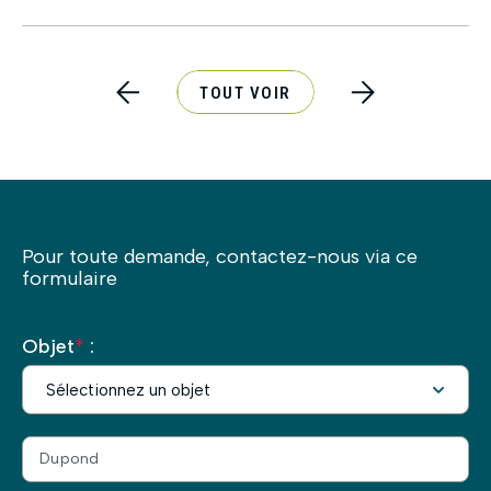
TOUT VOIR
Pour toute demande, contactez-nous via ce
formulaire
Objet
*
: