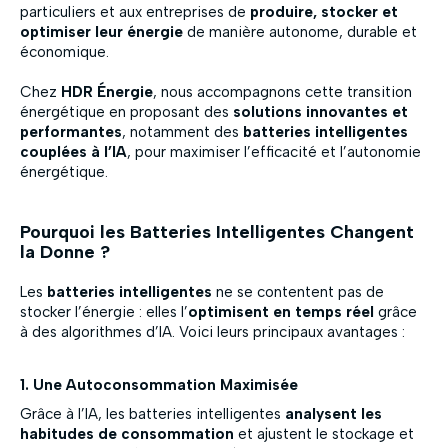
particuliers et aux entreprises de
produire, stocker et
optimiser leur énergie
de manière autonome, durable et
économique.
Chez
HDR Énergie
, nous accompagnons cette transition
énergétique en proposant des
solutions innovantes et
performantes
, notamment des
batteries intelligentes
couplées à l’IA
, pour maximiser l’efficacité et l’autonomie
énergétique.
Pourquoi les Batteries Intelligentes Changent
la Donne ?
Les
batteries intelligentes
ne se contentent pas de
stocker l’énergie : elles l’
optimisent en temps réel
grâce
à des algorithmes d’IA. Voici leurs principaux avantages :
1. Une Autoconsommation Maximisée
Grâce à l’IA, les batteries intelligentes
analysent les
habitudes de consommation
et ajustent le stockage et