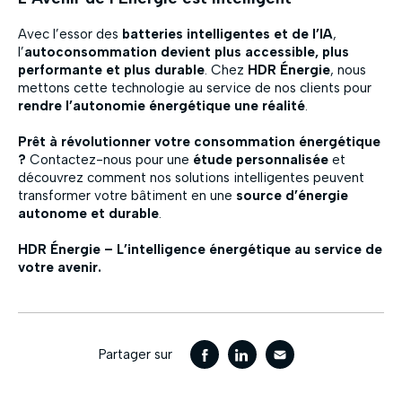
Avec l’essor des
batteries intelligentes et de l’IA
,
l’
autoconsommation devient plus accessible, plus
performante et plus durable
. Chez
HDR Énergie
, nous
mettons cette technologie au service de nos clients pour
rendre l’autonomie énergétique une réalité
.
Prêt à révolutionner votre consommation énergétique
?
Contactez-nous pour une
étude personnalisée
et
découvrez comment nos solutions intelligentes peuvent
transformer votre bâtiment en une
source d’énergie
autonome et durable
.
HDR Énergie – L’intelligence énergétique au service de
votre avenir.
Partager sur