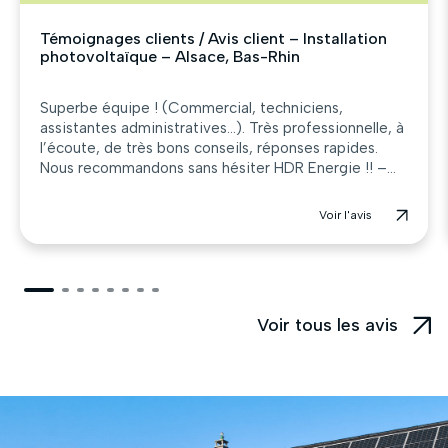
Témoignages clients / Avis client – Installation
photovoltaïque – Alsace, Bas-Rhin
Superbe équipe ! (Commercial, techniciens,
assistantes administratives…). Très professionnelle, à
l’écoute, de très bons conseils, réponses rapides.
Nous recommandons sans hésiter HDR Energie !! –...
Voir l'avis
Voir tous les avis