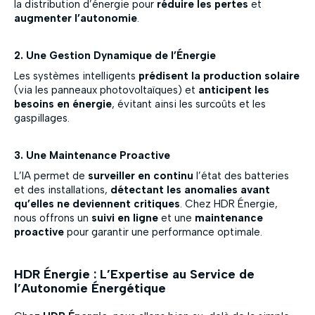
la distribution d’énergie pour
réduire les pertes
et
augmenter l’autonomie
.
2. Une Gestion Dynamique de l’Énergie
Les systèmes intelligents
prédisent la production solaire
(via les panneaux photovoltaïques) et
anticipent les
besoins en énergie
, évitant ainsi les surcoûts et les
gaspillages.
3. Une Maintenance Proactive
L’IA permet de
surveiller en continu
l’état des batteries
et des installations,
détectant les anomalies avant
qu’elles ne deviennent critiques
. Chez HDR Énergie,
nous offrons un
suivi en ligne
et une
maintenance
proactive
pour garantir une performance optimale.
HDR Énergie : L’Expertise au Service de
l’Autonomie Énergétique