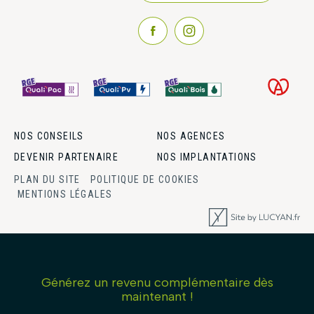
NOS CONSEILS
NOS AGENCES
DEVENIR PARTENAIRE
NOS IMPLANTATIONS
PLAN DU SITE
POLITIQUE DE COOKIES
MENTIONS LÉGALES
Générez un revenu complémentaire dès
maintenant !