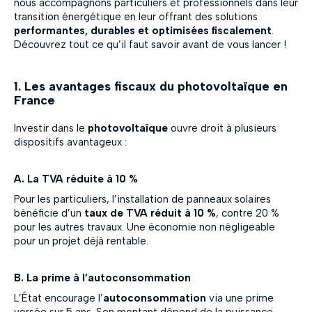
nous accompagnons particuliers et professionnels dans leur
transition énergétique en leur offrant des solutions
performantes, durables et optimisées fiscalement
.
Découvrez tout ce qu’il faut savoir avant de vous lancer !
1. Les avantages fiscaux du photovoltaïque en
France
Investir dans le
photovoltaïque
ouvre droit à plusieurs
dispositifs avantageux :
A. La TVA réduite à 10 %
Pour les particuliers, l’installation de panneaux solaires
bénéficie d’un
taux de TVA réduit à 10 %
, contre 20 %
pour les autres travaux. Une économie non négligeable
pour un projet déjà rentable.
B. La prime à l’autoconsommation
L’État encourage l’
autoconsommation
via une prime