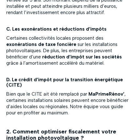
versée sur 5 ans. Son montant dépend de la puissance
installée et peut atteindre plusieurs milliers d’euros,
rendant l’investissement encore plus attractif.
C. Les exonérations et réductions d’impôts
Certaines collectivités locales proposent des
exonérations de taxe foncière
sur les installations
photovoltaïques. De plus, les entreprises peuvent
bénéficier d’une
réduction d’impôt sur les sociétés
grâce à l’amortissement accéléré du matériel.
D. Le crédit d’impôt pour la transition énergétique
(CITE)
Bien que le CITE ait été remplacé par
MaPrimeRénov’
,
certaines installations solaires peuvent encore bénéficier
d’aides locales ou régionales. Notre équipe vous guide
pour en profiter au maximum.
2. Comment optimiser fiscalement votre
installation photovoltaïque ?