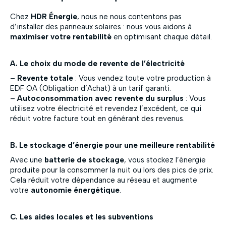
Chez
HDR Énergie
, nous ne nous contentons pas
d’installer des panneaux solaires : nous vous aidons à
maximiser votre rentabilité
en optimisant chaque détail.
A. Le choix du mode de revente de l’électricité
–
Revente totale
: Vous vendez toute votre production à
EDF OA (Obligation d’Achat) à un tarif garanti.
–
Autoconsommation avec revente du surplus
: Vous
utilisez votre électricité et revendez l’excédent, ce qui
réduit votre facture tout en générant des revenus.
B. Le stockage d’énergie pour une meilleure rentabilité
Avec une
batterie de stockage
, vous stockez l’énergie
produite pour la consommer la nuit ou lors des pics de prix.
Cela réduit votre dépendance au réseau et augmente
votre
autonomie énergétique
.
C. Les aides locales et les subventions