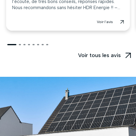
l’écoute, de très bons conseils, réponses rapides.
Nous recommandons sans hésiter HDR Energie !! –...
Voir l'avis
Voir tous les avis