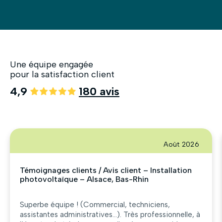
Une équipe engagée
pour la satisfaction client
4,9
180 avis
Août 2026
Témoignages clients / Avis client – Installation
photovoltaïque – Alsace, Bas-Rhin
Superbe équipe ! (Commercial, techniciens,
assistantes administratives…). Très professionnelle, à