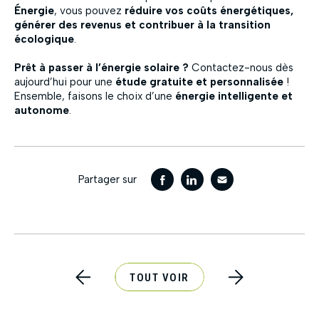
Énergie
, vous pouvez
réduire vos coûts énergétiques,
générer des revenus et contribuer à la transition
écologique
.
Prêt à passer à l’énergie solaire ?
Contactez-nous dès
aujourd’hui pour une
étude gratuite et personnalisée
!
Ensemble, faisons le choix d’une
énergie intelligente et
autonome
.
Partager sur
TOUT VOIR