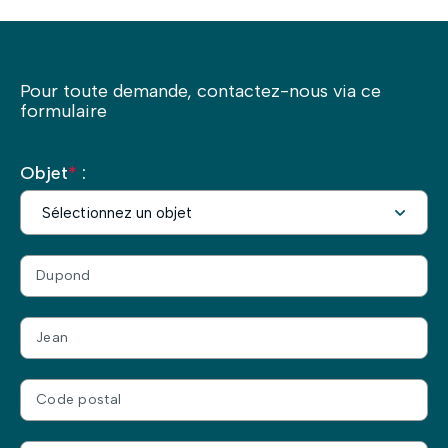
Pour toute demande, contactez-nous via ce
formulaire
Objet
*
: