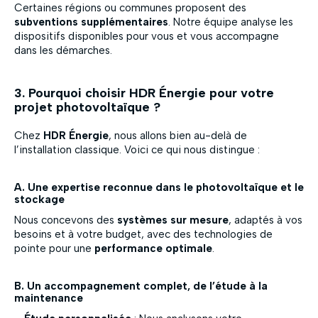
Certaines régions ou communes proposent des
subventions supplémentaires
. Notre équipe analyse les
dispositifs disponibles pour vous et vous accompagne
dans les démarches.
3. Pourquoi choisir HDR Énergie pour votre
projet photovoltaïque ?
Chez
HDR Énergie
, nous allons bien au-delà de
l’installation classique. Voici ce qui nous distingue :
A. Une expertise reconnue dans le photovoltaïque et le
stockage
Nous concevons des
systèmes sur mesure
, adaptés à vos
besoins et à votre budget, avec des technologies de
pointe pour une
performance optimale
.
B. Un accompagnement complet, de l’étude à la
maintenance