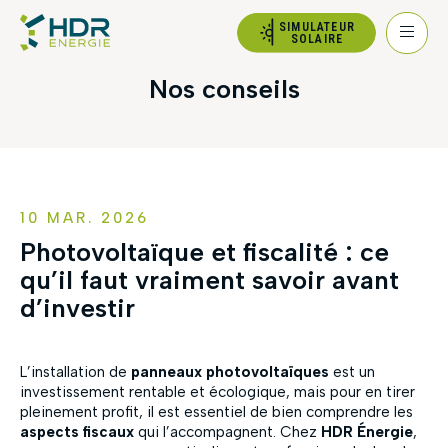
SIMULATEUR
SOLAIRE
Nos conseils
10 MAR. 2026
Photovoltaïque et fiscalité : ce
qu’il faut vraiment savoir avant
d’investir
L’installation de
panneaux photovoltaïques
est un
investissement rentable et écologique, mais pour en tirer
pleinement profit, il est essentiel de bien comprendre les
aspects fiscaux
qui l’accompagnent. Chez
HDR Énergie
,