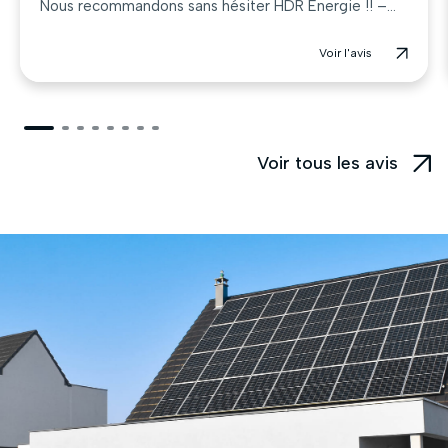
Nous recommandons sans hésiter HDR Energie !! –...
Voir l'avis
Voir tous les avis