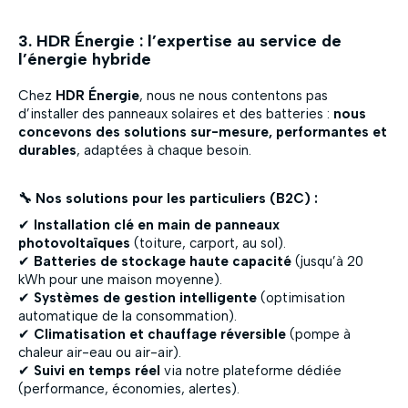
3. HDR Énergie : l’expertise au service de
l’énergie hybride
Chez
HDR Énergie
, nous ne nous contentons pas
d’installer des panneaux solaires et des batteries :
nous
concevons des solutions sur-mesure, performantes et
durables
, adaptées à chaque besoin.
🔧 Nos solutions pour les particuliers (B2C) :
✔
Installation clé en main de panneaux
photovoltaïques
(toiture, carport, au sol).
✔
Batteries de stockage haute capacité
(jusqu’à 20
kWh pour une maison moyenne).
✔
Systèmes de gestion intelligente
(optimisation
automatique de la consommation).
✔
Climatisation et chauffage réversible
(pompe à
chaleur air-eau ou air-air).
✔
Suivi en temps réel
via notre plateforme dédiée
(performance, économies, alertes).