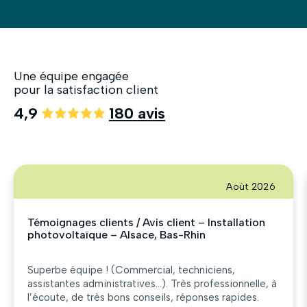
Une équipe engagée
pour la satisfaction client
4,9
180 avis
Août 2026
Témoignages clients / Avis client – Installation
photovoltaïque – Alsace, Bas-Rhin
Superbe équipe ! (Commercial, techniciens,
assistantes administratives…). Très professionnelle, à
l’écoute, de très bons conseils, réponses rapides.