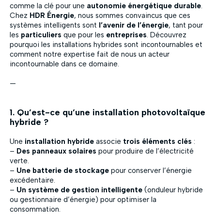
comme la clé pour une
autonomie énergétique durable
.
Chez
HDR Énergie
, nous sommes convaincus que ces
systèmes intelligents sont
l’avenir de l’énergie
, tant pour
les
particuliers
que pour les
entreprises
. Découvrez
pourquoi les installations hybrides sont incontournables et
comment notre expertise fait de nous un acteur
incontournable dans ce domaine.
—
1. Qu’est-ce qu’une installation photovoltaïque
hybride ?
Une
installation hybride
associe
trois éléments clés
:
–
Des panneaux solaires
pour produire de l’électricité
verte.
–
Une batterie de stockage
pour conserver l’énergie
excédentaire.
–
Un système de gestion intelligente
(onduleur hybride
ou gestionnaire d’énergie) pour optimiser la
consommation.