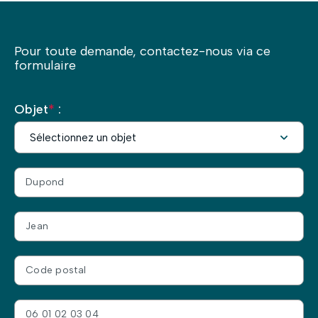
Pour toute demande, contactez-nous via ce
formulaire
Objet
*
: