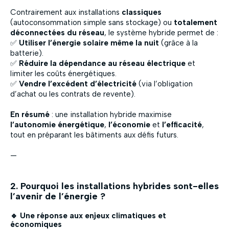
Contrairement aux installations
classiques
(autoconsommation simple sans stockage) ou
totalement
déconnectées du réseau
, le système hybride permet de :
✅
Utiliser l’énergie solaire même la nuit
(grâce à la
batterie).
✅
Réduire la dépendance au réseau électrique
et
limiter les coûts énergétiques.
✅
Vendre l’excédent d’électricité
(via l’obligation
d’achat ou les contrats de revente).
En résumé
: une installation hybride maximise
l’autonomie énergétique
,
l’économie
et
l’efficacité
,
tout en préparant les bâtiments aux défis futurs.
—
2. Pourquoi les installations hybrides sont-elles
l’avenir de l’énergie ?
🔹 Une réponse aux enjeux climatiques et
économiques