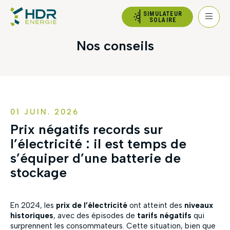
SIMULATEUR
SOLAIRE
Nos conseils
01 JUIN. 2026
Prix négatifs records sur
l’électricité : il est temps de
s’équiper d’une batterie de
stockage
En 2024, les
prix de l’électricité
ont atteint des
niveaux
historiques
, avec des épisodes de
tarifs négatifs
qui
surprennent les consommateurs. Cette situation, bien que