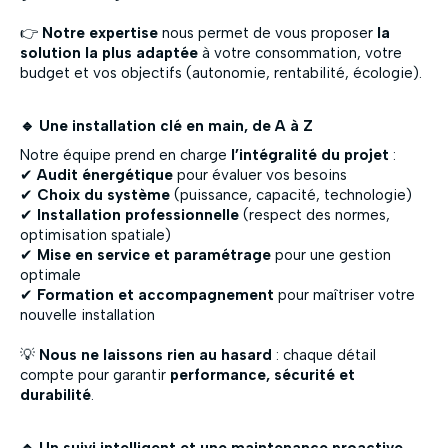
👉
Notre expertise
nous permet de vous proposer
la
solution la plus adaptée
à votre consommation, votre
budget et vos objectifs (autonomie, rentabilité, écologie).
🔹 Une installation clé en main, de A à Z
Notre équipe prend en charge
l’intégralité du projet
:
✔
Audit énergétique
pour évaluer vos besoins
✔
Choix du système
(puissance, capacité, technologie)
✔
Installation professionnelle
(respect des normes,
optimisation spatiale)
✔
Mise en service et paramétrage
pour une gestion
optimale
✔
Formation et accompagnement
pour maîtriser votre
nouvelle installation
💡
Nous ne laissons rien au hasard
: chaque détail
compte pour garantir
performance, sécurité et
durabilité
.