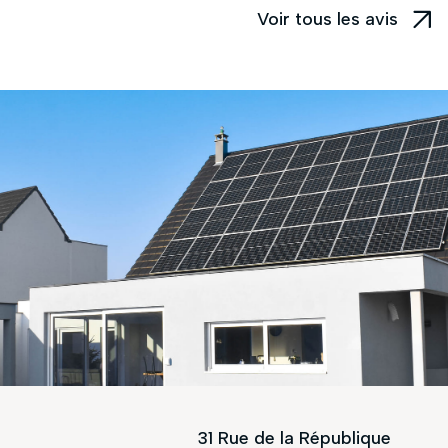
Voir tous les avis
31 Rue de la République