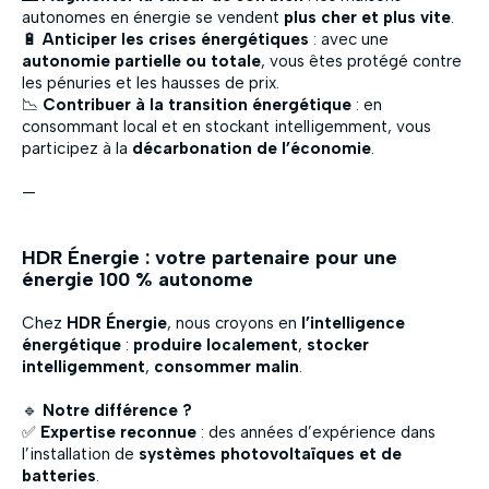
autonomes en énergie se vendent
plus cher et plus vite
.
🔋
Anticiper les crises énergétiques
: avec une
autonomie partielle ou totale
, vous êtes protégé contre
les pénuries et les hausses de prix.
📉
Contribuer à la transition énergétique
: en
consommant local et en stockant intelligemment, vous
participez à la
décarbonation de l’économie
.
—
HDR Énergie : votre partenaire pour une
énergie 100 % autonome
Chez
HDR Énergie
, nous croyons en
l’intelligence
énergétique
:
produire localement
,
stocker
intelligemment
,
consommer malin
.
🔹
Notre différence ?
✅
Expertise reconnue
: des années d’expérience dans
l’installation de
systèmes photovoltaïques et de
batteries
.