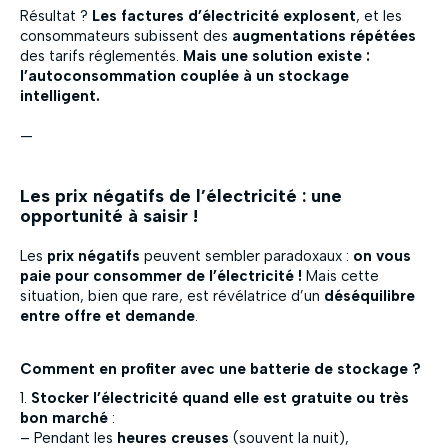
Résultat ?
Les factures d’électricité explosent
, et les
consommateurs subissent des
augmentations répétées
des tarifs réglementés.
Mais une solution existe :
l’autoconsommation couplée à un stockage
intelligent.
—
Les prix négatifs de l’électricité : une
opportunité à saisir !
Les
prix négatifs
peuvent sembler paradoxaux :
on vous
paie pour consommer de l’électricité !
Mais cette
situation, bien que rare, est révélatrice d’un
déséquilibre
entre offre et demande
.
Comment en profiter avec une batterie de stockage ?
1.
Stocker l’électricité quand elle est gratuite ou très
bon marché
:
– Pendant les
heures creuses
(souvent la nuit),