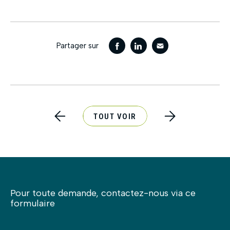
Partager sur
TOUT VOIR
Pour toute demande, contactez-nous via ce
formulaire