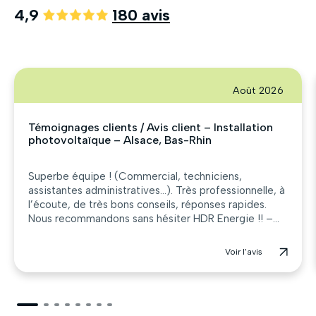
4,9
180 avis
Août 2026
Témoignages clients / Avis client – Installation
photovoltaïque – Alsace, Bas-Rhin
Superbe équipe ! (Commercial, techniciens,
assistantes administratives…). Très professionnelle, à
l’écoute, de très bons conseils, réponses rapides.
Nous recommandons sans hésiter HDR Energie !! –...
Voir l'avis