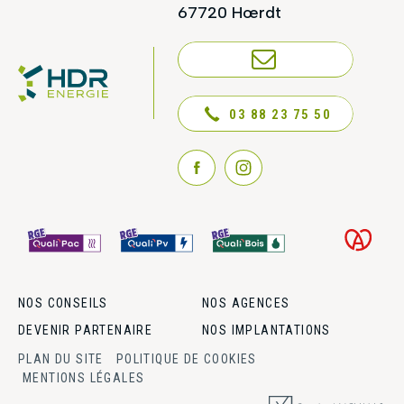
67720 Hœrdt
NOUS CONTACTER
03 88 23 75 50
NOS CONSEILS
NOS AGENCES
DEVENIR PARTENAIRE
NOS IMPLANTATIONS
PLAN DU SITE
POLITIQUE DE COOKIES
MENTIONS LÉGALES