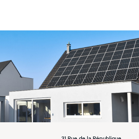
31 Rue de la République