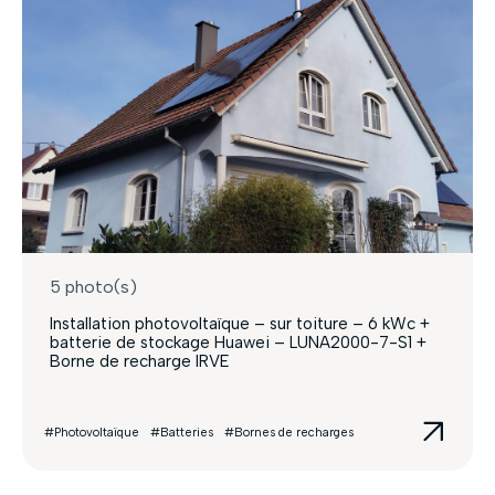
5 photo(s)
Installation photovoltaïque – sur toiture – 6 kWc +
batterie de stockage Huawei – LUNA2000-7-S1 +
Borne de recharge IRVE
#Photovoltaïque
#Batteries
#Bornes de recharges