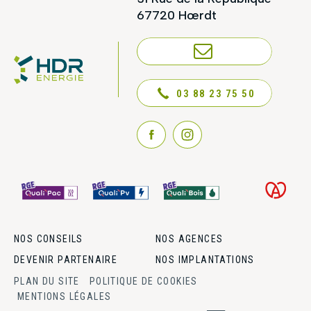
67720 Hœrdt
NOUS CONTACTER
03 88 23 75 50
NOS CONSEILS
NOS AGENCES
DEVENIR PARTENAIRE
NOS IMPLANTATIONS
PLAN DU SITE
POLITIQUE DE COOKIES
MENTIONS LÉGALES