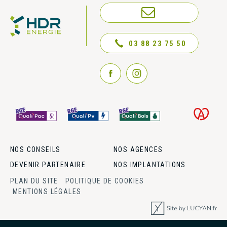
NOUS CONTACTER
03 88 23 75 50
NOS CONSEILS
NOS AGENCES
DEVENIR PARTENAIRE
NOS IMPLANTATIONS
PLAN DU SITE
POLITIQUE DE COOKIES
MENTIONS LÉGALES