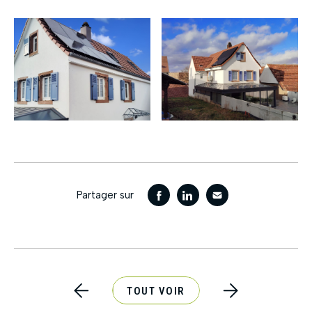
Partager sur
TOUT VOIR