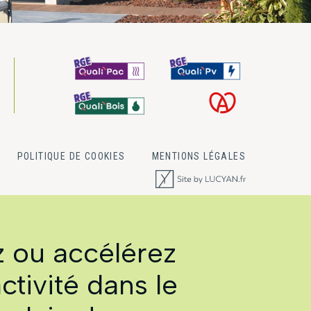
POLITIQUE DE COOKIES
MENTIONS LÉGALES
 ou accélérez
ctivité dans le