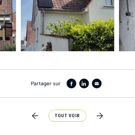
Partager sur
TOUT VOIR