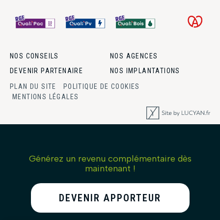
NOS CONSEILS
NOS AGENCES
DEVENIR PARTENAIRE
NOS IMPLANTATIONS
PLAN DU SITE
POLITIQUE DE COOKIES
MENTIONS LÉGALES
Générez un revenu complémentaire dès
maintenant !
DEVENIR APPORTEUR