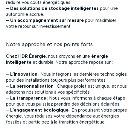
réduire vos coûts énergétiques.
–
Des solutions de stockage intelligentes
pour une
autonomie accrue.
–
Un accompagnement sur mesure
pour maximiser
votre retour sur investissement.
Notre approche et nos points forts
Chez
HDR Énergie
, nous croyons en une
énergie
intelligente
et durable. Notre approche repose sur :
–
L’innovation
: Nous intégrons les dernières technologies
pour des installations toujours plus performantes.
–
La personnalisation
: Chaque projet est unique, et nous
adaptons nos solutions à vos spécificités.
–
La transparence
: Nous vous informons à chaque étape
pour que vous puissiez prendre des décisions éclairées.
–
L’engagement écologique
: En produisant votre propre
énergie, vous réduisez votre dépendance aux énergies
fossiles et participez à la transition énergétique.