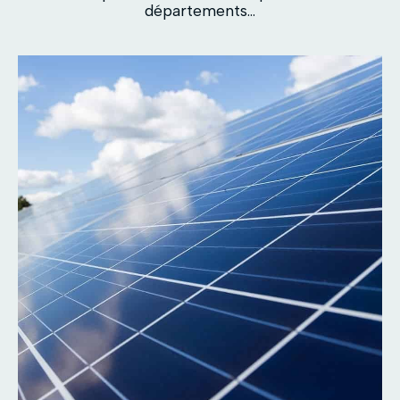
départements...