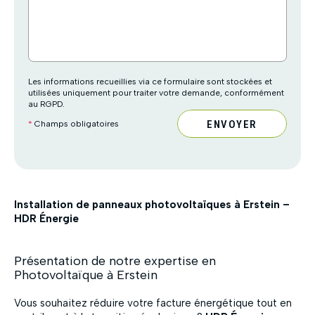
Les informations recueillies via ce formulaire sont stockées et
utilisées uniquement pour traiter votre demande, conformément
au RGPD.
ENVOYER
*
Champs obligatoires
Installation de panneaux photovoltaïques à Erstein –
HDR Énergie
Présentation de notre expertise en
Photovoltaïque à Erstein
Vous souhaitez réduire votre facture énergétique tout en