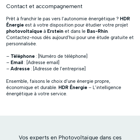
Contact et accompagnement
Prêt à franchir le pas vers l’autonomie énergétique ?
HDR
Énergie
est à votre disposition pour étudier votre projet
photovoltaïque
à
Erstein
et dans le
Bas-Rhin
.
Contactez-nous dès aujourd’hui pour une étude gratuite et
personnalisée.
–
Téléphone
: [Numéro de téléphone]
–
Email
: [Adresse email]
–
Adresse
: [Adresse de l’entreprise]
Ensemble, faisons le choix d’une énergie propre,
économique et durable.
HDR Énergie
– L’intelligence
énergétique à votre service.
Vos experts en Photovoltaïque dans ces