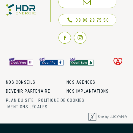
NOUS CONTACTER
03 88 23 75 50
NOS CONSEILS
NOS AGENCES
DEVENIR PARTENAIRE
NOS IMPLANTATIONS
PLAN DU SITE
POLITIQUE DE COOKIES
MENTIONS LÉGALES