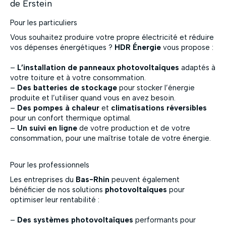
de Erstein
Pour les particuliers
Vous souhaitez produire votre propre électricité et réduire
vos dépenses énergétiques ?
HDR Énergie
vous propose :
–
L’installation de panneaux photovoltaïques
adaptés à
votre toiture et à votre consommation.
–
Des batteries de stockage
pour stocker l’énergie
produite et l’utiliser quand vous en avez besoin.
–
Des pompes à chaleur
et
climatisations réversibles
pour un confort thermique optimal.
–
Un suivi en ligne
de votre production et de votre
consommation, pour une maîtrise totale de votre énergie.
Pour les professionnels
Les entreprises du
Bas-Rhin
peuvent également
bénéficier de nos solutions
photovoltaïques
pour
optimiser leur rentabilité :
–
Des systèmes photovoltaïques
performants pour