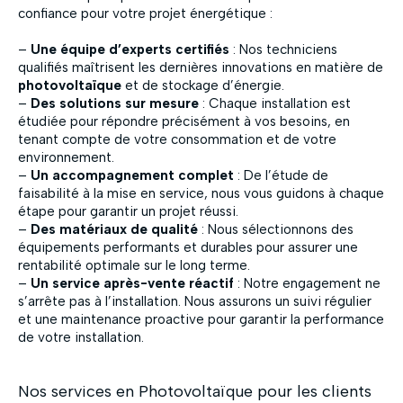
confiance pour votre projet énergétique :
–
Une équipe d’experts certifiés
: Nos techniciens
qualifiés maîtrisent les dernières innovations en matière de
photovoltaïque
et de stockage d’énergie.
–
Des solutions sur mesure
: Chaque installation est
étudiée pour répondre précisément à vos besoins, en
tenant compte de votre consommation et de votre
environnement.
–
Un accompagnement complet
: De l’étude de
faisabilité à la mise en service, nous vous guidons à chaque
étape pour garantir un projet réussi.
–
Des matériaux de qualité
: Nous sélectionnons des
équipements performants et durables pour assurer une
rentabilité optimale sur le long terme.
–
Un service après-vente réactif
: Notre engagement ne
s’arrête pas à l’installation. Nous assurons un suivi régulier
et une maintenance proactive pour garantir la performance
de votre installation.
Nos services en Photovoltaïque pour les clients