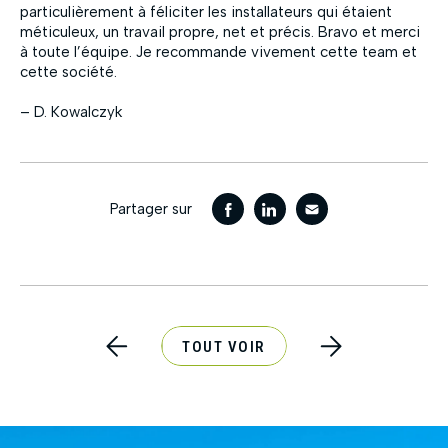
particulièrement à féliciter les installateurs qui étaient
méticuleux, un travail propre, net et précis. Bravo et merci
à toute l’équipe. Je recommande vivement cette team et
cette société.
– D. Kowalczyk
Partager sur
TOUT VOIR