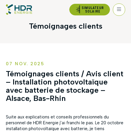
SIMULATEUR
SOLAIRE
Témoignages clients
07 NOV. 2025
Témoignages clients / Avis client
– Installation photovoltaïque
avec batterie de stockage –
Alsace, Bas-Rhin
Suite aux explications et conseils professionnels du
personnel de HDR Energie j’ai franchi le pas. Le 20 octobre
installation photovoltaïque avec batterie, je tiens