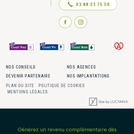
03 88 23 75 50
NOS CONSEILS
NOS AGENCES
DEVENIR PARTENAIRE
NOS IMPLANTATIONS
PLAN DU SITE
POLITIQUE DE COOKIES
MENTIONS LÉGALES
Générez un revenu complémentaire dès