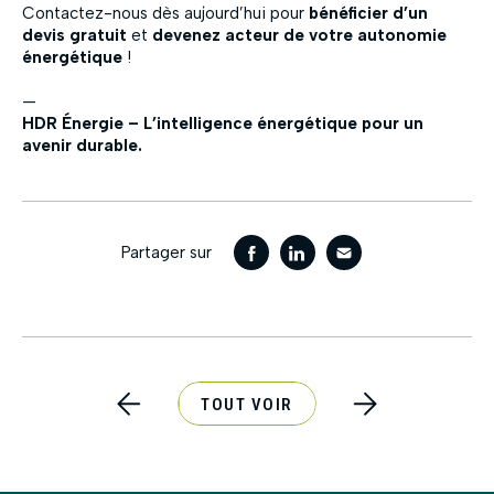
Contactez-nous dès aujourd’hui pour
bénéficier d’un
devis gratuit
et
devenez acteur de votre autonomie
énergétique
!
—
HDR Énergie – L’intelligence énergétique pour un
avenir durable.
Partager sur
TOUT VOIR