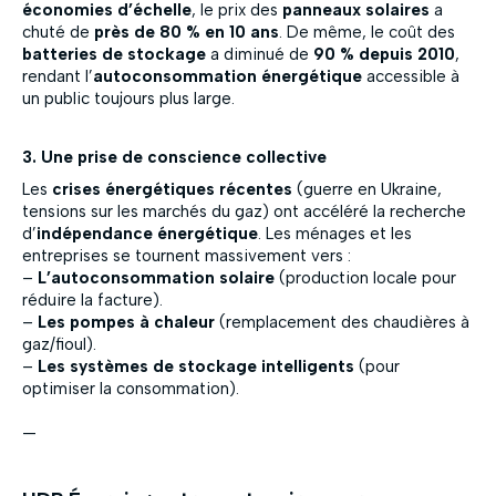
économies d’échelle
, le prix des
panneaux solaires
a
chuté de
près de 80 % en 10 ans
. De même, le coût des
batteries de stockage
a diminué de
90 % depuis 2010
,
rendant l’
autoconsommation énergétique
accessible à
un public toujours plus large.
3. Une prise de conscience collective
Les
crises énergétiques récentes
(guerre en Ukraine,
tensions sur les marchés du gaz) ont accéléré la recherche
d’
indépendance énergétique
. Les ménages et les
entreprises se tournent massivement vers :
–
L’autoconsommation solaire
(production locale pour
réduire la facture).
–
Les pompes à chaleur
(remplacement des chaudières à
gaz/fioul).
–
Les systèmes de stockage intelligents
(pour
optimiser la consommation).
—