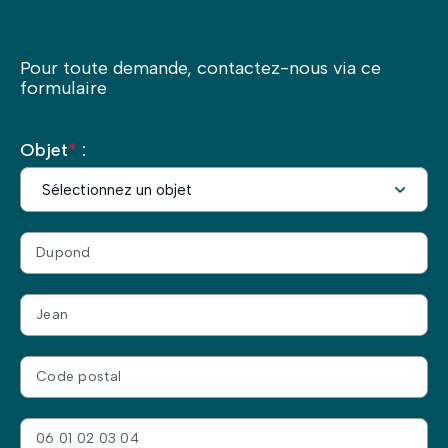
Pour toute demande, contactez-nous via ce
formulaire
Objet
*
: