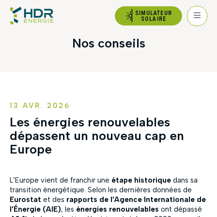
SIMULATEUR
SOLAIRE
Nos conseils
13 AVR. 2026
Les énergies renouvelables
dépassent un nouveau cap en
Europe
L’Europe vient de franchir une
étape historique
dans sa
transition énergétique. Selon les dernières données de
Eurostat
et des
rapports de l’Agence Internationale de
l’Énergie (AIE)
, les
énergies renouvelables
ont dépassé