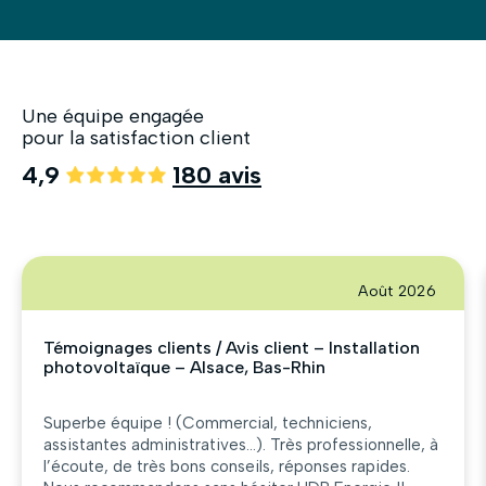
Une équipe engagée
pour la satisfaction client
4,9
180 avis
Août 2026
Témoignages clients / Avis client – Installation
photovoltaïque – Alsace, Bas-Rhin
Superbe équipe ! (Commercial, techniciens,
assistantes administratives…). Très professionnelle, à
l’écoute, de très bons conseils, réponses rapides.