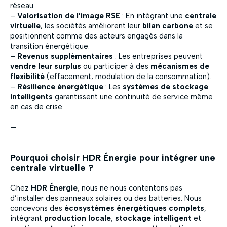
réseau.
–
Valorisation de l’image RSE
: En intégrant une
centrale
virtuelle
, les sociétés améliorent leur
bilan carbone
et se
positionnent comme des acteurs engagés dans la
transition énergétique.
–
Revenus supplémentaires
: Les entreprises peuvent
vendre leur surplus
ou participer à des
mécanismes de
flexibilité
(effacement, modulation de la consommation).
–
Résilience énergétique
: Les
systèmes de stockage
intelligents
garantissent une continuité de service même
en cas de crise.
—
Pourquoi choisir HDR Énergie pour intégrer une
centrale virtuelle ?
Chez
HDR Énergie
, nous ne nous contentons pas
d’installer des panneaux solaires ou des batteries. Nous
concevons des
écosystèmes énergétiques complets
,
intégrant
production locale
,
stockage intelligent
et