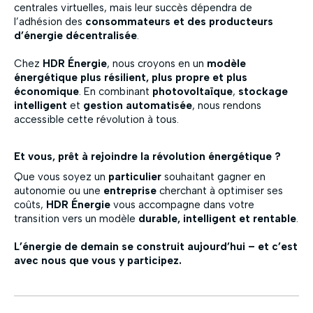
centrales virtuelles, mais leur succès dépendra de
l’adhésion des
consommateurs et des producteurs
d’énergie décentralisée
.
Chez
HDR Énergie
, nous croyons en un
modèle
énergétique plus résilient, plus propre et plus
économique
. En combinant
photovoltaïque
,
stockage
intelligent
et
gestion automatisée
, nous rendons
accessible cette révolution à tous.
Et vous, prêt à rejoindre la révolution énergétique ?
Que vous soyez un
particulier
souhaitant gagner en
autonomie ou une
entreprise
cherchant à optimiser ses
coûts,
HDR Énergie
vous accompagne dans votre
transition vers un modèle
durable, intelligent et rentable
.
L’énergie de demain se construit aujourd’hui – et c’est
avec nous que vous y participez.