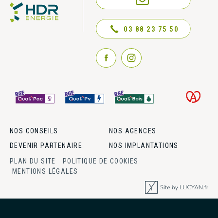
NOUS CONTACTER
03 88 23 75 50
NOS CONSEILS
NOS AGENCES
DEVENIR PARTENAIRE
NOS IMPLANTATIONS
PLAN DU SITE
POLITIQUE DE COOKIES
MENTIONS LÉGALES