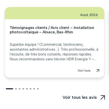
Août 2026
Témoignages clients / Avis client – Installation
photovoltaïque – Alsace, Bas-Rhin
Superbe équipe ! (Commercial, techniciens,
assistantes administratives…). Très professionnelle, à
l’écoute, de très bons conseils, réponses rapides.
Nous recommandons sans hésiter HDR Energie !! –...
Voir l'avis
Voir tous les avis