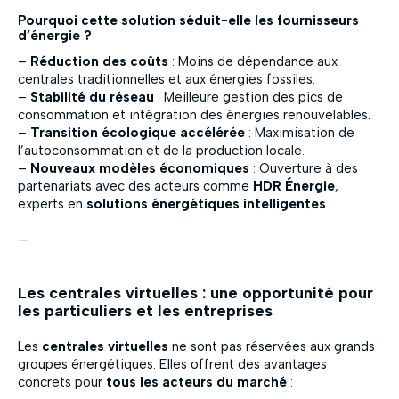
Pourquoi cette solution séduit-elle les fournisseurs
d’énergie ?
–
Réduction des coûts
: Moins de dépendance aux
centrales traditionnelles et aux énergies fossiles.
–
Stabilité du réseau
: Meilleure gestion des pics de
consommation et intégration des énergies renouvelables.
–
Transition écologique accélérée
: Maximisation de
l’autoconsommation et de la production locale.
–
Nouveaux modèles économiques
: Ouverture à des
partenariats avec des acteurs comme
HDR Énergie
,
experts en
solutions énergétiques intelligentes
.
—
Les centrales virtuelles : une opportunité pour
les particuliers et les entreprises
Les
centrales virtuelles
ne sont pas réservées aux grands
groupes énergétiques. Elles offrent des avantages
concrets pour
tous les acteurs du marché
: