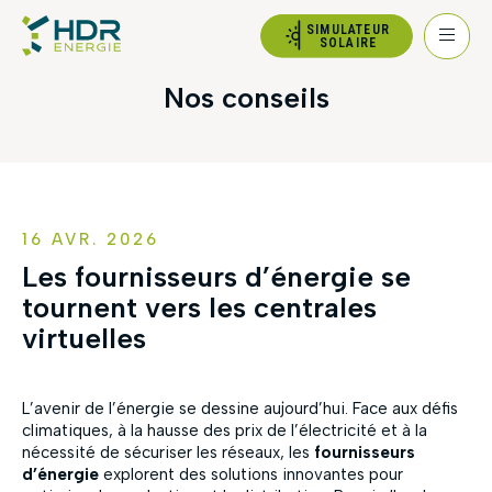
SIMULATEUR
SOLAIRE
Nos conseils
16 AVR. 2026
Les fournisseurs d’énergie se
tournent vers les centrales
virtuelles
L’avenir de l’énergie se dessine aujourd’hui. Face aux défis
climatiques, à la hausse des prix de l’électricité et à la
nécessité de sécuriser les réseaux, les
fournisseurs
d’énergie
explorent des solutions innovantes pour