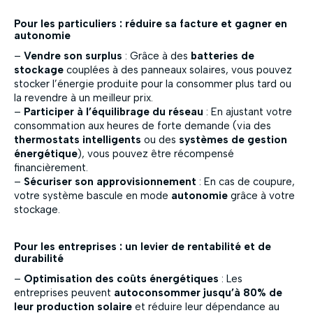
Pour les particuliers : réduire sa facture et gagner en
autonomie
–
Vendre son surplus
: Grâce à des
batteries de
stockage
couplées à des panneaux solaires, vous pouvez
stocker l’énergie produite pour la consommer plus tard ou
la revendre à un meilleur prix.
–
Participer à l’équilibrage du réseau
: En ajustant votre
consommation aux heures de forte demande (via des
thermostats intelligents
ou des
systèmes de gestion
énergétique
), vous pouvez être récompensé
financièrement.
–
Sécuriser son approvisionnement
: En cas de coupure,
votre système bascule en mode
autonomie
grâce à votre
stockage.
Pour les entreprises : un levier de rentabilité et de
durabilité
–
Optimisation des coûts énergétiques
: Les
entreprises peuvent
autoconsommer jusqu’à 80% de
leur production solaire
et réduire leur dépendance au