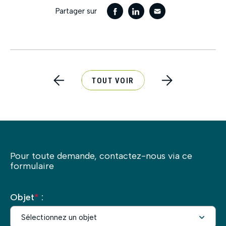
Partager sur
TOUT VOIR
Pour toute demande, contactez-nous via ce
formulaire
Objet
*
: