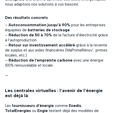
nous adaptons nos solutions à vos besoins.
Des résultats concrets
–
Autoconsommation jusqu’à 90%
pour les entreprises
équipées de
batteries de stockage
.
–
Réduction de 50 à 70%
de la facture d’électricité grâce
à l’autoproduction.
–
Retour sur investissement accéléré
grâce à la revente
de surplus et aux aides financières (MaPrimeRénov’, primes
locales, etc.).
–
Réduction de l’empreinte carbone
avec une énergie
100% renouvelable et locale.
—
Les centrales virtuelles : l’avenir de l’énergie
est déjà là
Les
fournisseurs d’énergie
comme
Enedis
,
TotalEnergies
ou
Engie
testent déjà des modèles de