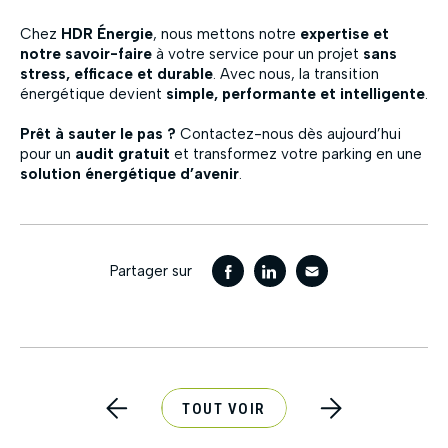
Chez
HDR Énergie
, nous mettons notre
expertise et
notre savoir-faire
à votre service pour un projet
sans
stress, efficace et durable
. Avec nous, la transition
énergétique devient
simple, performante et intelligente
.
Prêt à sauter le pas ?
Contactez-nous dès aujourd’hui
pour un
audit gratuit
et transformez votre parking en une
solution énergétique d’avenir
.
Partager sur
TOUT VOIR