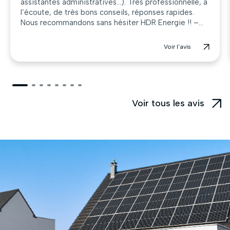
assistantes administratives…). Très professionnelle, à
l’écoute, de très bons conseils, réponses rapides.
Nous recommandons sans hésiter HDR Energie !! –...
Voir l'avis
Voir tous les avis