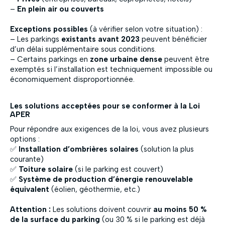
–
En plein air ou couverts
Exceptions possibles
(à vérifier selon votre situation) :
– Les parkings
existants avant 2023
peuvent bénéficier
d’un délai supplémentaire sous conditions.
– Certains parkings en
zone urbaine dense
peuvent être
exemptés si l’installation est techniquement impossible ou
économiquement disproportionnée.
Les solutions acceptées pour se conformer à la Loi
APER
Pour répondre aux exigences de la loi, vous avez plusieurs
options :
✅
Installation d’ombrières solaires
(solution la plus
courante)
✅
Toiture solaire
(si le parking est couvert)
✅
Système de production d’énergie renouvelable
équivalent
(éolien, géothermie, etc.)
Attention :
Les solutions doivent couvrir
au moins 50 %
de la surface du parking
(ou 30 % si le parking est déjà