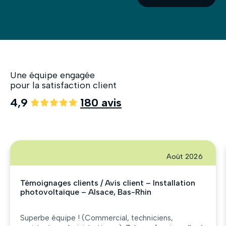
Une équipe engagée
pour la satisfaction client
4,9
180 avis
Août 2026
Témoignages clients / Avis client – Installation
photovoltaïque – Alsace, Bas-Rhin
Superbe équipe ! (Commercial, techniciens,