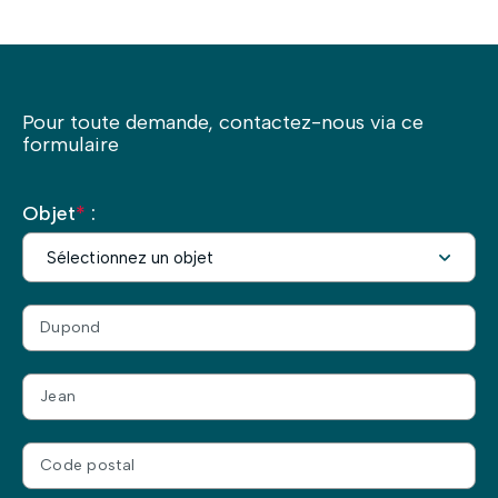
Pour toute demande, contactez-nous via ce
formulaire
Objet
*
: