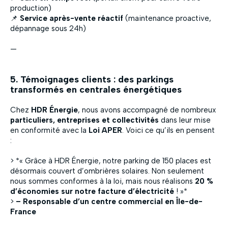
production)
📌
Service après-vente réactif
(maintenance proactive,
dépannage sous 24h)
—
5. Témoignages clients : des parkings
transformés en centrales énergétiques
Chez
HDR Énergie
, nous avons accompagné de nombreux
particuliers, entreprises et collectivités
dans leur mise
en conformité avec la
Loi APER
. Voici ce qu’ils en pensent
:
> *« Grâce à HDR Énergie, notre parking de 150 places est
désormais couvert d’ombrières solaires. Non seulement
nous sommes conformes à la loi, mais nous réalisons
20 %
d’économies sur notre facture d’électricité
! »*
>
– Responsable d’un centre commercial en Île-de-
France