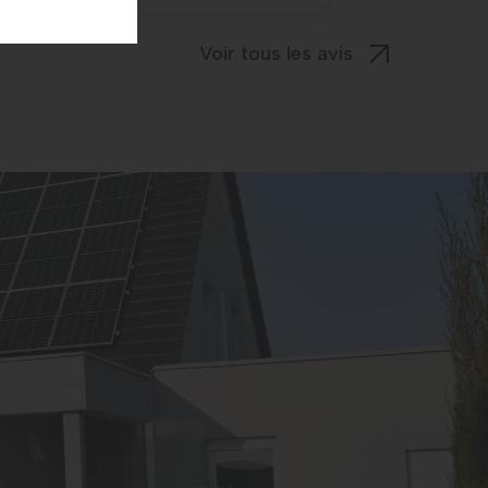
Voir tous les avis