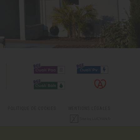
POLITIQUE DE COOKIES
MENTIONS LÉGALES