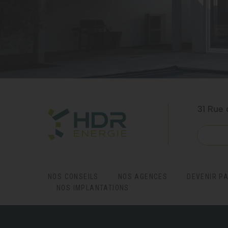
31 Rue 
NOU
NOS CONSEILS
NOS AGENCES
DEVENIR P
NOS IMPLANTATIONS