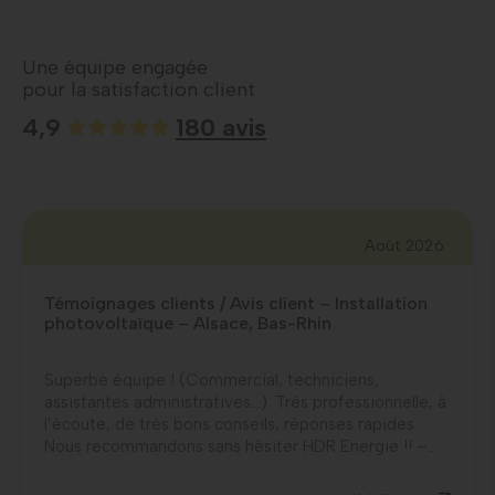
Une équipe engagée
pour la satisfaction client
4,9
180 avis
Août 2026
Témoignages clients / Avis client – Installation
photovoltaïque – Alsace, Bas-Rhin
Superbe équipe ! (Commercial, techniciens,
assistantes administratives…). Très professionnelle, à
l’écoute, de très bons conseils, réponses rapides.
Nous recommandons sans hésiter HDR Energie !! –...