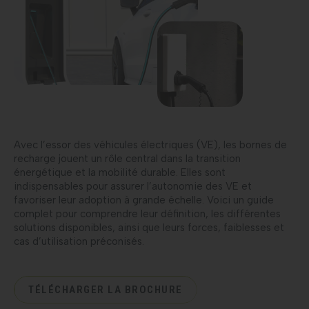
Avec l’essor des véhicules électriques (VE), les bornes de
recharge jouent un rôle central dans la transition
énergétique et la mobilité durable. Elles sont
indispensables pour assurer l’autonomie des VE et
favoriser leur adoption à grande échelle. Voici un guide
complet pour comprendre leur définition, les différentes
solutions disponibles, ainsi que leurs forces, faiblesses et
cas d’utilisation préconisés.
TÉLÉCHARGER LA BROCHURE