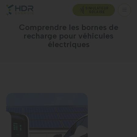
SIMULATEUR
SOLAIRE
Comprendre les bornes de
recharge pour véhicules
électriques