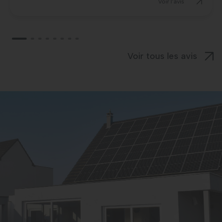
Voir l'avis
Voir tous les avis