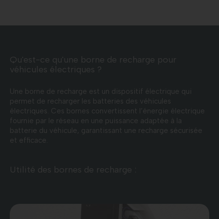
Qu'est-ce qu'une borne de recharge pour
véhicules électriques ?
Une borne de recharge est un dispositif électrique qui
permet de recharger les batteries des véhicules
électriques. Ces bornes convertissent l’énergie électrique
fournie par le réseau en une puissance adaptée à la
batterie du véhicule, garantissant une recharge sécurisée
et efficace.
Utilité des bornes de recharge :